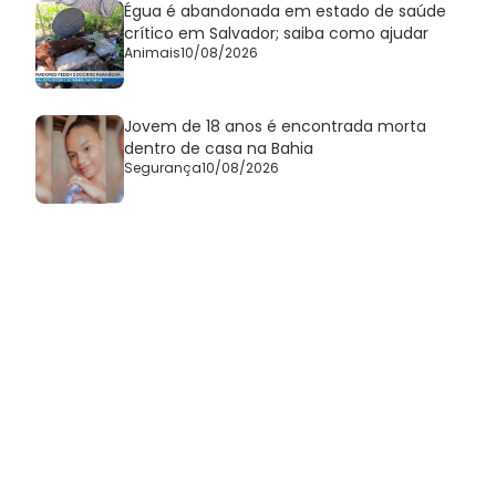
Égua é abandonada em estado de saúde
crítico em Salvador; saiba como ajudar
Animais
10/08/2026
Jovem de 18 anos é encontrada morta
dentro de casa na Bahia
Segurança
10/08/2026