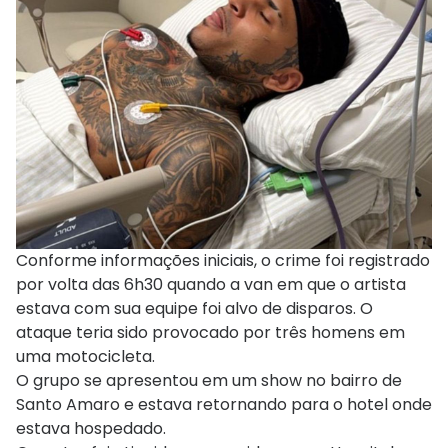
Conforme informações iniciais, o crime foi registrado
por volta das 6h30 quando a van em que o artista
estava com sua equipe foi alvo de disparos. O
ataque teria sido provocado por três homens em
uma motocicleta.
O grupo se apresentou em um show no bairro de
Santo Amaro e estava retornando para o hotel onde
estava hospedado.