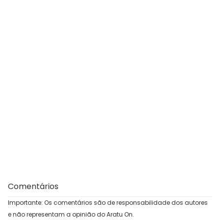
Comentários
Importante: Os comentários são de responsabilidade dos autores
e não representam a opinião do Aratu On.