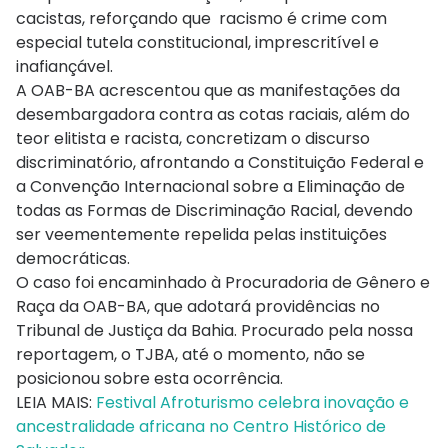
cacistas, reforçando que racismo é crime com
especial tutela constitucional, imprescritível e
inafiançável.
A OAB-BA acrescentou que as manifestações da
desembargadora contra as cotas raciais, além do
teor elitista e racista, concretizam o discurso
discriminatório, afrontando a Constituição Federal e
a Convenção Internacional sobre a Eliminação de
todas as Formas de Discriminação Racial, devendo
ser veementemente repelida pelas instituições
democráticas.
O caso foi encaminhado à Procuradoria de Gênero e
Raça da OAB-BA, que adotará providências no
Tribunal de Justiça da Bahia. Procurado pela nossa
reportagem, o TJBA, até o momento, não se
posicionou sobre esta ocorrência.
LEIA MAIS:
Festival Afroturismo celebra inovação e
ancestralidade africana no Centro Histórico de