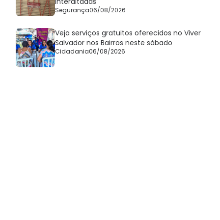
interditadas
Segurança
06/08/2026
Veja serviços gratuitos oferecidos no Viver
Salvador nos Bairros neste sábado
Cidadania
06/08/2026