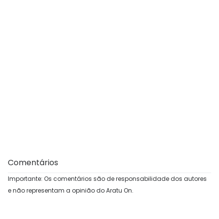
Comentários
Importante: Os comentários são de responsabilidade dos autores
e não representam a opinião do Aratu On.