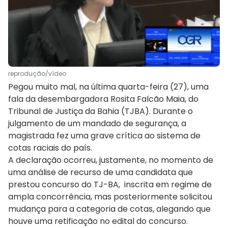
reprodução/vídeo
Pegou muito mal, na última quarta-feira (27), uma
fala da desembargadora Rosita Falcão Maia, do
Tribunal de Justiça da Bahia (TJBA). Durante o
julgamento de um mandado de segurança, a
magistrada fez uma grave crítica ao sistema de
cotas raciais do país.
A declaração ocorreu, justamente, no momento de
uma análise de recurso de uma candidata que
prestou concurso do TJ-BA, inscrita em regime de
ampla concorrência, mas posteriormente solicitou
mudança para a categoria de cotas, alegando que
houve uma retificação no edital do concurso.