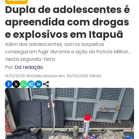
Dupla de adolescentes é
apreendida com drogas
e explosivos em Itapuã
Além dos adolescentes, outros suspeitos
conseguiram fugir durante a ação da Polícia Militar,
nesta segunda-feira
Por
Da redação
.
13/01/2025 16h34
Atualizado em:
30/01/2025 09h43