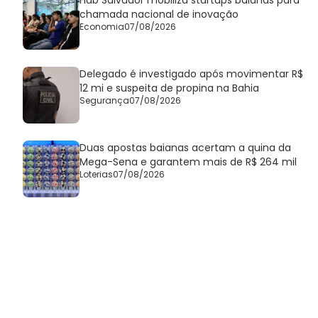
Hub Salvador mobiliza startups baianas para
chamada nacional de inovação
Economia
07/08/2026
Delegado é investigado após movimentar R$
12 mi e suspeita de propina na Bahia
Segurança
07/08/2026
Duas apostas baianas acertam a quina da
Mega-Sena e garantem mais de R$ 264 mil
Loterias
07/08/2026