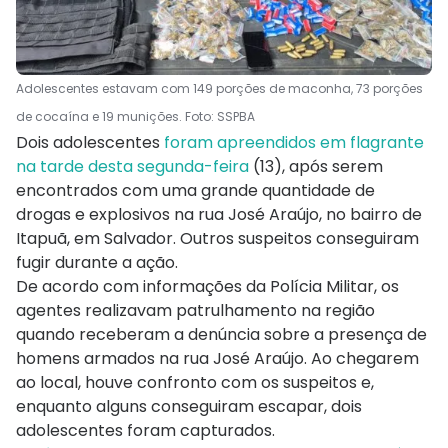
Adolescentes estavam com 149 porções de maconha, 73 porções
de cocaína e 19 munições. Foto: SSPBA
Dois adolescentes
foram apreendidos em flagrante
na tarde desta segunda-feira
(13), após serem
encontrados com uma grande quantidade de
drogas e explosivos na rua José Araújo, no bairro de
Itapuã, em Salvador. Outros suspeitos conseguiram
fugir durante a ação.
De acordo com informações da Polícia Militar, os
agentes realizavam patrulhamento na região
quando receberam a denúncia sobre a presença de
homens armados na rua José Araújo. Ao chegarem
ao local, houve confronto com os suspeitos e,
enquanto alguns conseguiram escapar, dois
adolescentes foram capturados.