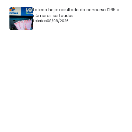
Loteca hoje: resultado do concurso 1265 e
números sorteados
Loterias
08/08/2026