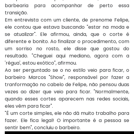
barbearia para acompanhar de perto essa
transição.
Em entrevista com um cliente, de prenome Felipe,
ele contou que estava buscando "estar na moda e
se atualizar". Ele afirmou, ainda, que o corte é
diferente e bonito. Ao finalizar o procedimento, com
um sorriso no rosto, ele disse que gostou do
resultado. "Cheguei aqui mediano, agora com a
'régua', estou exótico", afirmou.
Ao ser perguntado se o no estilo veio para ficar, o
barbeiro Marcos "Show", responsável por fazer a
tranformação no cabelo de Felipe, não pensou duas
vezes ao dizer que veio para ficar. "Normalmente,
quando esses cortes aparecem nas redes sociais,
eles vêm para ficar".
"É um corte simples, ele não dá muito trabalho para
fazer. Ele fica legal! O importante é a pessoa se
sentir bem", concluiu o barbeiro.