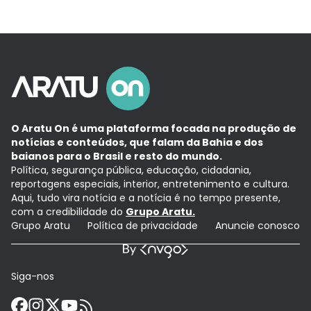
O Aratu On é uma plataforma focada na produção de
notícias e conteúdos, que falam da Bahia e dos
baianos para o Brasil e resto do mundo.
Política, segurança pública, educação, cidadania,
reportagens especiais, interior, entretenimento e cultura.
Aqui, tudo vira notícia e a notícia é no tempo presente,
com a credibilidade do
Grupo Aratu.
Grupo Aratu
Política de privacidade
Anuncie conosco
Siga-nos