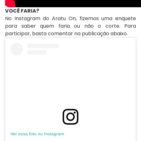
VOCÊ FARIA?
No Instagram do Aratu On, fizemos uma enquete
para saber quem faria ou não o corte. Para
participar, basta comentar na publicação abaixo.
Ver essa foto no Instagram