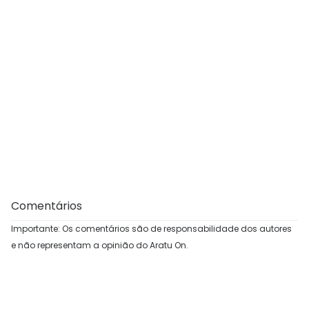
Comentários
Importante: Os comentários são de responsabilidade dos autores
e não representam a opinião do Aratu On.