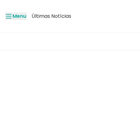
Menu
Últimas Notícias