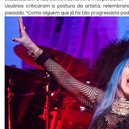
Usuários criticaram a postura da artista, relembra
passado. “Como alguém que já foi tão progressista po