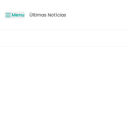
Menu
Últimas Notícias