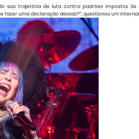
ndo sua trajetória de luta contra padrões impostos às
de fazer uma declaração dessas?”, questionou um interna