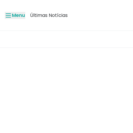
Menu
Últimas Notícias