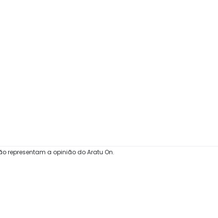
ão representam a opinião do Aratu On.