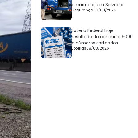
amarrados em Salvador
Segurança
08/08/2026
Loteria Federal hoje:
resultado do concurso 6090
e números sorteados
Loterias
08/08/2026