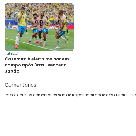
Futebol
Casemiro é eleito melhor em
campo após Brasil vencer o
Japão
Comentários
Importante: Os comentários são de responsabilidade dos autores e n