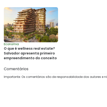
Economia
O que é wellness real estate?
Salvador apresenta primeiro
empreendimento do conceito
Comentários
Importante: Os comentários são de responsabilidade dos autores e n