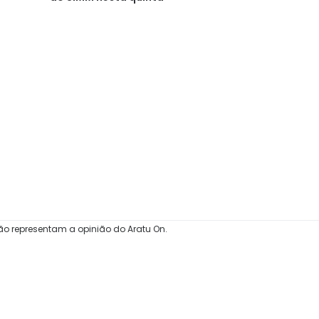
ão representam a opinião do Aratu On.