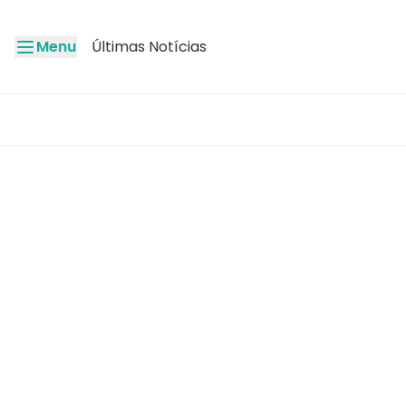
Menu
Últimas Notícias