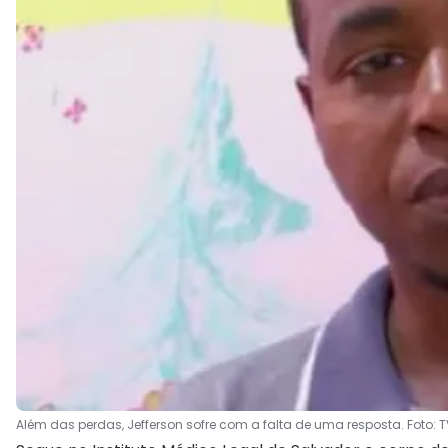
Além das perdas, Jefferson sofre com a falta de uma resposta. Foto: T