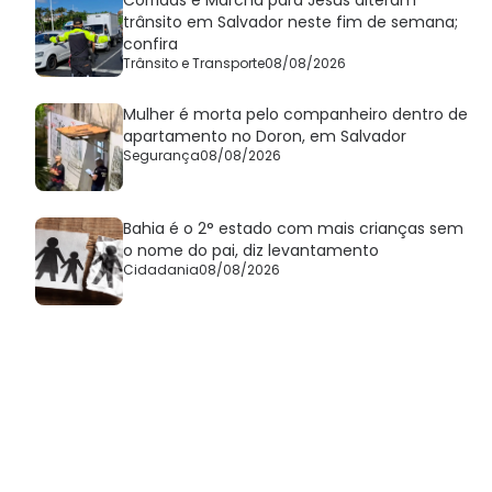
Corridas e Marcha para Jesus alteram
trânsito em Salvador neste fim de semana;
confira
Trânsito e Transporte
08/08/2026
Mulher é morta pelo companheiro dentro de
apartamento no Doron, em Salvador
Segurança
08/08/2026
Bahia é o 2° estado com mais crianças sem
o nome do pai, diz levantamento
Cidadania
08/08/2026