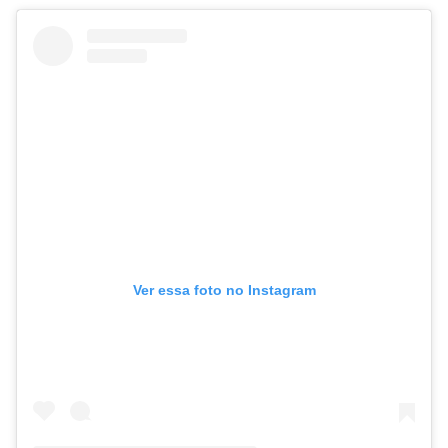
Ver essa foto no Instagram