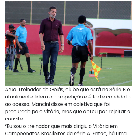
Atual treinador do Goiás, clube que está na Série B e
atualmente lidera a competição e é forte candidato
ao acesso, Mancini disse em coletiva que foi
procurado pelo Vitória, mas que optou por rejeitar o
convite.
“Eu sou o treinador que mais dirigiu o Vitória em
Campeonatos Brasileiros da série A. Então, há uma