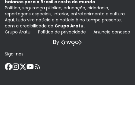
baianos para o Brasil e resto do mundo.
Política, segurança pública, educação, cidadania,
reportagens especiais, interior, entretenimento e cultura.
Aqui, tudo vira notícia e a notícia é no tempo presente,
com a credibilidade do
Grupo Aratu.
Grupo Aratu
Política de privacidade
Anuncie conosco
Siga-nos