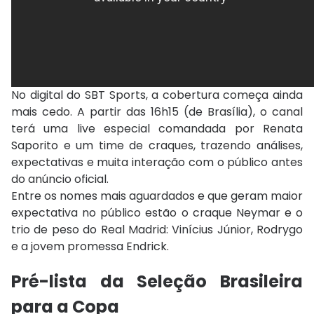
No digital do SBT Sports, a cobertura começa ainda
mais cedo. A partir das 16h15 (de Brasília), o canal
terá uma live especial comandada por Renata
Saporito e um time de craques, trazendo análises,
expectativas e muita interação com o público antes
do anúncio oficial.
Entre os nomes mais aguardados e que geram maior
expectativa no público estão o craque Neymar e o
trio de peso do Real Madrid: Vinícius Júnior, Rodrygo
e a jovem promessa Endrick.
Pré-lista da Seleção Brasileira
para a Copa