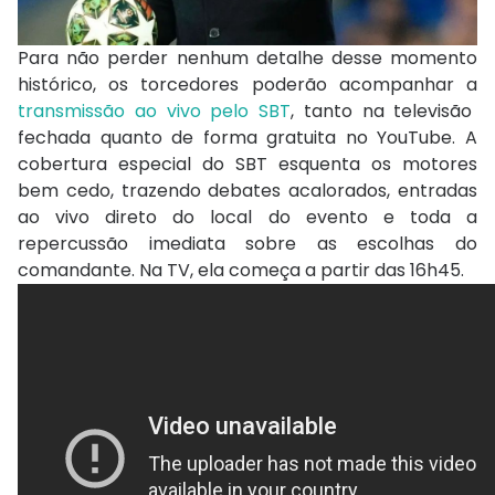
Para não perder nenhum detalhe desse momento
histórico, os torcedores poderão acompanhar a
transmissão ao vivo pelo SBT
, tanto na televisão
fechada quanto de forma gratuita no YouTube. A
cobertura especial do SBT esquenta os motores
bem cedo, trazendo debates acalorados, entradas
ao vivo direto do local do evento e toda a
repercussão imediata sobre as escolhas do
comandante. Na TV, ela começa a partir das 16h45.