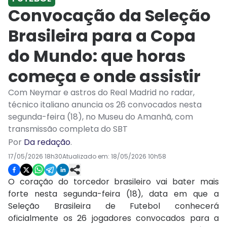
Convocação da Seleção
Brasileira para a Copa
do Mundo: que horas
começa e onde assistir
Com Neymar e astros do Real Madrid no radar,
técnico italiano anuncia os 26 convocados nesta
segunda-feira (18), no Museu do Amanhã, com
transmissão completa do SBT
Por
Da redação
.
17/05/2026 18h30
Atualizado em:
18/05/2026 10h58
O coração do torcedor brasileiro vai bater mais
forte nesta segunda-feira (18), data em que a
Seleção Brasileira de Futebol conhecerá
oficialmente os 26 jogadores convocados para a