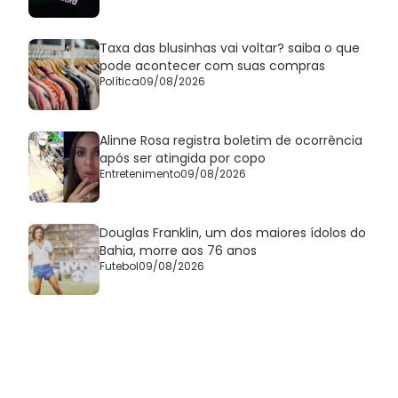
Taxa das blusinhas vai voltar? saiba o que
pode acontecer com suas compras
Política
09/08/2026
Alinne Rosa registra boletim de ocorrência
após ser atingida por copo
Entretenimento
09/08/2026
Douglas Franklin, um dos maiores ídolos do
Bahia, morre aos 76 anos
Futebol
09/08/2026