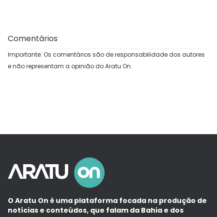
Comentários
Importante: Os comentários são de responsabilidade dos autores
e não representam a opinião do Aratu On.
O Aratu On é uma plataforma focada na produção de
notícias e conteúdos, que falam da Bahia e dos