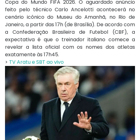
Copa do Mundo FIFA 2026. O aguardado anúncio
feito pelo técnico Carlo Ancelotti acontecerá no
cenário icônico do Museu do Amanhã, no Rio de
Janeiro, a partir das 17h (de Brasília). De acordo com
a Confederação Brasileira de Futebol (CBF), a
expectativa é que o treinador italiano comece a
revelar a lista oficial com os nomes dos atletas
exatamente às 17h45.
>
TV Aratu e SBT ao vivo