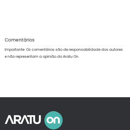
Comentários
Importante: Os comentários são de responsabilidade dos autores
e não representam a opinião do Aratu On.