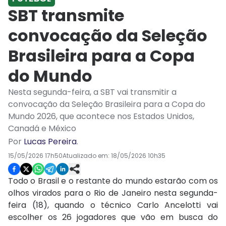
SBT transmite
convocação da Seleção
Brasileira para a Copa
do Mundo
Nesta segunda-feira, a SBT vai transmitir a
convocação da Seleção Brasileira para a Copa do
Mundo 2026, que acontece nos Estados Unidos,
Canadá e México
Por
Lucas Pereira
.
15/05/2026 17h50
Atualizado em:
18/05/2026 10h35
Todo o Brasil e o restante do mundo estarão com os
olhos virados para o Rio de Janeiro nesta segunda-
feira (18), quando o técnico Carlo Ancelotti vai
escolher os 26 jogadores que vão em busca do