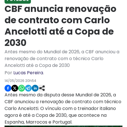
CBF anuncia renovação
de contrato com Carlo
Ancelotti até a Copa de
2030
Antes mesmo do Mundial de 2026, a CBF anunciou a
renovação de contrato com o técnico Carlo
Ancelotti até a Copa de 2030
Por
Lucas Pereira
.
14/05/2026 20h54
Antes mesmo da disputa desse Mundial de 2026, a
CBF anunciou a renovação de contrato com técnico
Carlo Ancelotti. O vínculo com o treinador italiano
agora é até a Copa de 2030, que acontece na
Espanha, Marrocos e Portugal.