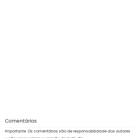
Comentários
Importante: Os comentários são de responsabilidade dos autores