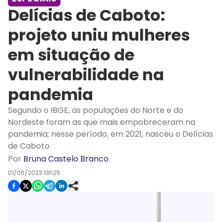
Delícias de Caboto:
projeto uniu mulheres
em situação de
vulnerabilidade na
pandemia
Segundo o IBGE, as populações do Norte e do
Nordeste foram as que mais empobreceram na
pandemia; nesse período, em 2021, nasceu o Delícias
de Caboto
Por
Bruna Castelo Branco
.
01/06/2023 13h25