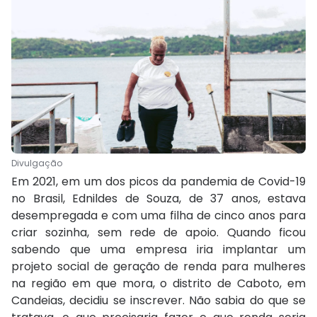
Divulgação
Em 2021, em um dos picos da pandemia de Covid-19
no Brasil, Ednildes de Souza, de 37 anos, estava
desempregada e com uma filha de cinco anos para
criar sozinha, sem rede de apoio. Quando ficou
sabendo que uma empresa iria implantar um
projeto social de geração de renda para mulheres
na região em que mora, o distrito de Caboto, em
Candeias, decidiu se inscrever. Não sabia do que se