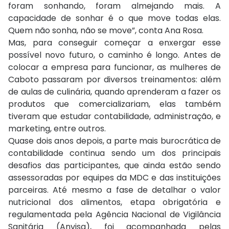
foram sonhando, foram almejando mais. A
capacidade de sonhar é o que move todas elas.
Quem não sonha, não se move”, conta Ana Rosa.
Mas, para conseguir começar a enxergar esse
possível novo futuro, o caminho é longo. Antes de
colocar a empresa para funcionar, as mulheres de
Caboto passaram por diversos treinamentos: além
de aulas de culinária, quando aprenderam a fazer os
produtos que comercializariam, elas também
tiveram que estudar contabilidade, administração, e
marketing, entre outros.
Quase dois anos depois, a parte mais burocrática de
contabilidade continua sendo um dos principais
desafios das participantes, que ainda estão sendo
assessoradas por equipes da MDC e das instituições
parceiras. Até mesmo a fase de detalhar o valor
nutricional dos alimentos, etapa obrigatória e
regulamentada pela Agência Nacional de Vigilância
Sanitária (Anvisa), foi acompanhada pelas