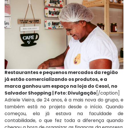
Restaurantes e pequenos mercados da região
já estão comercializando os produtos, e a
marca ganhou um espaço na loja do Cesol, no
Salvador Shopping | Foto: Divulgação
[/caption]
Adriele Vieira, de 24 anos, é a mais nova do grupo, e
também está no projeto desde o início. Quando
começou, ela já estava na faculdade de
contabilidade, o que fez toda a diferença quando
chegou a hora de organizar as finanças da empresa.