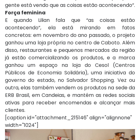
gente está vendo que as coisas estão acontecendo”.
Força feminina
E quando Lilian fala que “as coisas estão
acontecendo”, ela está mirando em fatos
concretos: em novembro do ano passado, o projeto
ganhou uma loja própria no centro de Caboto. Além
disso, restaurantes e pequenos mercados da região
já estão comercializando os produtos, e a marca
ganhou um espaço na loja do Cesol (Centros
Públicos de Economia Solidária), uma iniciativa do
governo do estado, no Salvador Shopping. Vez ou
outra, elas também vendem os produtos na sede da
ERB Brasil, em Candeias, e mantém as redes sociais
ativas para receber encomendas e alcançar mais
clientes.
[caption id="attachment_215146" align="alignnone"
width="1024"]