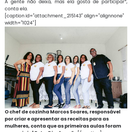
A gente não deixa, mas ela gosta de participar”,
conta ela.
[caption id="attachment_215143" align="alignnone"
width="1024"]
O chef de cozinha Marcos Soares, responsável
por criar e apresentar as receitas para as
mulheres, conta que as primeiras aulas foram