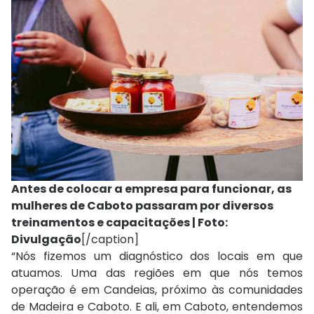
Antes de colocar a empresa para funcionar, as
mulheres de Caboto passaram por diversos
treinamentos e capacitações | Foto:
Divulgação
[/caption]
“Nós fizemos um diagnóstico dos locais em que
atuamos. Uma das regiões em que nós temos
operação é em Candeias, próximo às comunidades
de Madeira e Caboto. E ali, em Caboto, entendemos