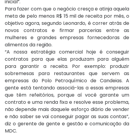
inicial”.
Para fazer com que o negócio cresça e atinja aquela
meta de pelo menos R$ 15 mil de receita por mês, o
objetivo agora, segundo Leonardo, é correr atrás de
novos contratos e firmar parcerias entre as
mulheres e grandes empresas fornecedoras de
alimentos da região.
“A nossa estratégia comercial hoje é conseguir
contratos para que elas produzam para alguém
para garantir a receita. Por exemplo: produzir
sobremesas para restaurantes que servem as
empresas do Polo Petroquímico de Candeias. A
gente está tentando associá-las a essas empresas
que têm refeitórios, porque aí você garante um
contrato e uma renda fixa e resolve esse problema,
não depende mais daquele esforço diário de vender
e não saber se vai conseguir pagar as suas contas”,
diz o gerente de gente e gestão e comunicação da
MDC.