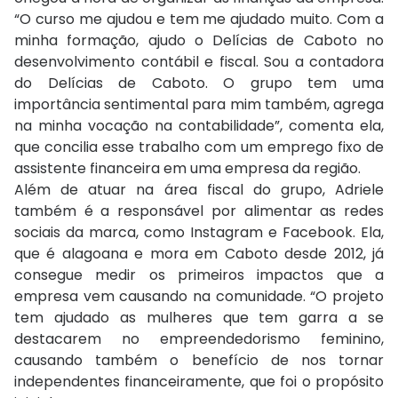
“O curso me ajudou e tem me ajudado muito. Com a
minha formação, ajudo o Delícias de Caboto no
desenvolvimento contábil e fiscal. Sou a contadora
do Delícias de Caboto. O grupo tem uma
importância sentimental para mim também, agrega
na minha vocação na contabilidade”, comenta ela,
que concilia esse trabalho com um emprego fixo de
assistente financeira em uma empresa da região.
Além de atuar na área fiscal do grupo, Adriele
também é a responsável por alimentar as redes
sociais da marca, como Instagram e Facebook.
Ela,
que é alagoana e mora em Caboto desde 2012, já
consegue medir os primeiros impactos que a
empresa vem causando na comunidade. “O projeto
tem ajudado as mulheres que tem garra a se
destacarem no empreendedorismo feminino,
causando também o benefício de nos tornar
independentes financeiramente, que foi o propósito