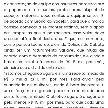
a contratação da equipe dos institutos parceiros até
o pagamento de cursos, professores, aluguel de
espaço, materiais, documentos e equipamentos. E,
de acordo com Leonardo Bacelar, para que a marca
consiga começar a se manter sozinha, sem o apoio
das empresas que a patrocinem, esse valor deve
crescer até o final deste ano. É que, no momento,
como pontua Leonardo, além do Delícias de Caboto
ainda ter um faturamento variável, que muda de
acordo com a demanda do consumidor, ele ainda é
baixo: no total, dá cerca de R$ 5 mil por mês,
dinheiro que é dividido entre elas.
“Estamos chegando agora em uma receita média de
R$ 5 mil a R$ 6 mil por mês. Para dividir pela
quantidade de mulheres, ainda é bem incipiente. É
um esforço muito grande para uma receita, de uma
certa forma, limitada. O objetivo agora é chegar em
pelo menos R$ 15 mil por mês, para que cada uma