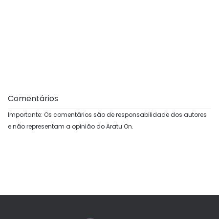
Comentários
Importante: Os comentários são de responsabilidade dos autores
e não representam a opinião do Aratu On.