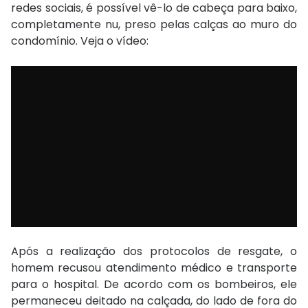
redes sociais, é possível vê-lo de cabeça para baixo,
completamente nu, preso pelas calças ao muro do
condomínio. Veja o vídeo:
Após a realização dos protocolos de resgate, o
homem recusou atendimento médico e transporte
para o hospital. De acordo com os bombeiros, ele
permaneceu deitado na calçada, do lado de fora do