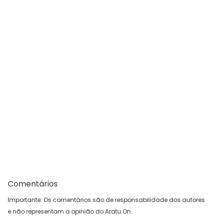
Comentários
Importante: Os comentários são de responsabilidade dos autores
e não representam a opinião do Aratu On.