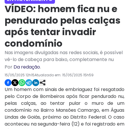
VÍDEO: homem fica nu e
pendurado pelas calças
após tentar invadir
condomínio
Nas imagens divulgadas nas redes sociais, é possível
vê-lo de cabeça para baixo, completamente nu
Por
Da redação
.
15/05/2025 12h15
Atualizado em:
15/05/2025 15h59
Um homem com sinais de embriaguez foi resgatado
pelo Corpo de Bombeiros após ficar pendurado nu,
pelas calças, ao tentar pular o muro de um
condomínio no Bairro Mansões Camargo, em Águas
Lindas de Goiás, próximo ao Distrito Federal. O caso
aconteceu na segunda-feira (12) e foi registrado em