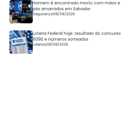
Homem é encontrado morto com mãos e
pés amarrados em Salvador
Segurança
08/08/2026
Loteria Federal hoje: resultado do concurso
6090 e números sorteados
Loterias
08/08/2026