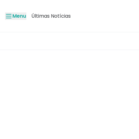
Menu
Últimas Notícias