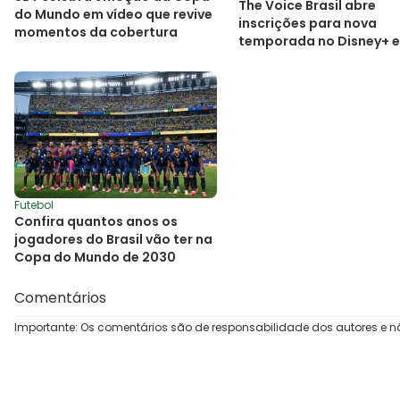
The Voice Brasil abre
do Mundo em vídeo que revive
inscrições para nova
momentos da cobertura
temporada no Disney+ e
Futebol
Confira quantos anos os
jogadores do Brasil vão ter na
Copa do Mundo de 2030
Comentários
Importante: Os comentários são de responsabilidade dos autores e n