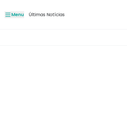
Menu
Últimas Notícias