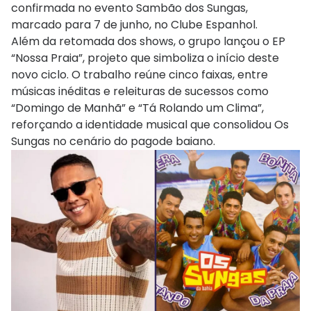
confirmada no evento Sambão dos Sungas,
marcado para 7 de junho, no
Clube Espanhol
.
Além da retomada dos shows, o grupo lançou o EP
“Nossa Praia”, projeto que simboliza o início deste
novo ciclo. O trabalho reúne cinco faixas, entre
músicas inéditas e releituras de sucessos como
“Domingo de Manhã” e “Tá Rolando um Clima”,
reforçando a identidade musical que consolidou Os
Sungas no cenário do pagode baiano.