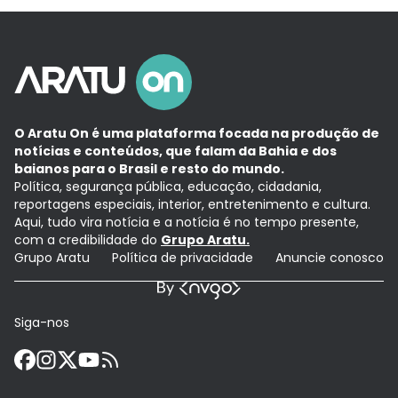
O Aratu On é uma plataforma focada na produção de
notícias e conteúdos, que falam da Bahia e dos
baianos para o Brasil e resto do mundo.
Política, segurança pública, educação, cidadania,
reportagens especiais, interior, entretenimento e cultura.
Aqui, tudo vira notícia e a notícia é no tempo presente,
com a credibilidade do
Grupo Aratu.
Grupo Aratu
Política de privacidade
Anuncie conosco
Siga-nos