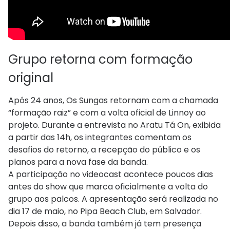
Grupo retorna com formação
original
Após 24 anos, Os Sungas retornam com a chamada
“formação raiz” e com a volta oficial de Linnoy ao
projeto. Durante a entrevista no Aratu Tá On, exibida
a partir das 14h, os integrantes comentam os
desafios do retorno, a recepção do público e os
planos para a nova fase da banda.
A participação no videocast acontece poucos dias
antes do show que marca oficialmente a volta do
grupo aos palcos. A apresentação será realizada no
dia 17 de maio, no
Pipa Beach Club
, em Salvador.
Depois disso, a banda também já tem presença