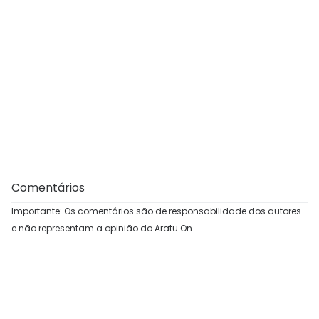
Comentários
Importante: Os comentários são de responsabilidade dos autores
e não representam a opinião do Aratu On.