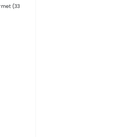
rmet (33