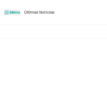
Menu
Últimas Notícias