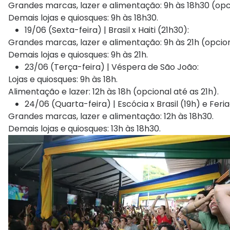
Grandes marcas, lazer e alimentação: 9h às 18h30 (opci
Demais lojas e quiosques: 9h às 18h30.
19/06 (Sexta-feira) | Brasil x Haiti (21h30):
Grandes marcas, lazer e alimentação: 9h às 21h (opcion
Demais lojas e quiosques: 9h às 21h.
23/06 (Terça-feira) | Véspera de São João:
Lojas e quiosques: 9h às 18h.
Alimentação e lazer: 12h às 18h (opcional até as 21h).
24/06 (Quarta-feira) | Escócia x Brasil (19h) e Feri
Grandes marcas, lazer e alimentação: 12h às 18h30.
Demais lojas e quiosques: 13h às 18h30.