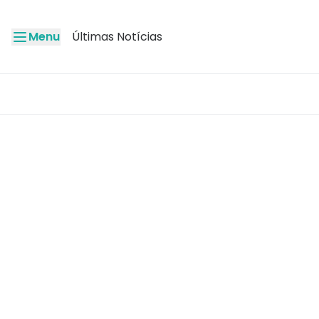
Menu
Últimas Notícias