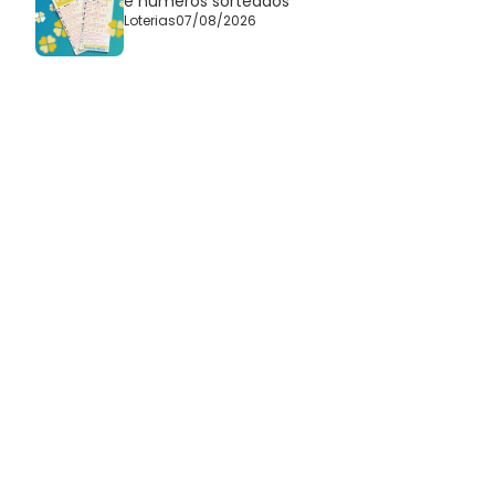
e números sorteados
Loterias
07/08/2026