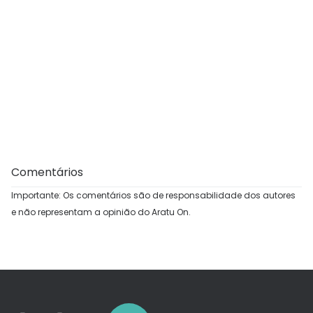
Comentários
Importante: Os comentários são de responsabilidade dos autores
e não representam a opinião do Aratu On.