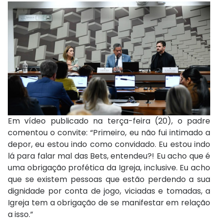
Em vídeo publicado na terça-feira (20), o padre
comentou o convite: “Primeiro, eu não fui intimado a
depor, eu estou indo como convidado. Eu estou indo
lá para falar mal das Bets, entendeu?! Eu acho que é
uma obrigação profética da Igreja, inclusive. Eu acho
que se existem pessoas que estão perdendo a sua
dignidade por conta de jogo, viciadas e tomadas, a
Igreja tem a obrigação de se manifestar em relação
a isso.”