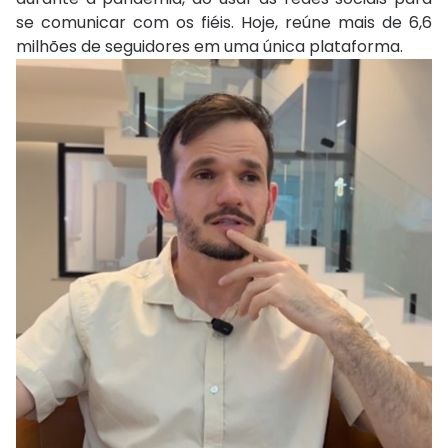
se comunicar com os fiéis. Hoje, reúne mais de 6,6
milhões de seguidores em uma única plataforma.