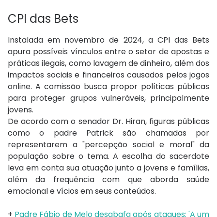
CPI das Bets
Instalada em novembro de 2024, a CPI das Bets
apura possíveis vínculos entre o setor de apostas e
práticas ilegais, como lavagem de dinheiro, além dos
impactos sociais e financeiros causados pelos jogos
online. A comissão busca propor políticas públicas
para proteger grupos vulneráveis, principalmente
jovens.
De acordo com o senador Dr. Hiran, figuras públicas
como o padre Patrick são chamadas por
representarem a "percepção social e moral" da
população sobre o tema. A escolha do sacerdote
leva em conta sua atuação junto a jovens e famílias,
além da frequência com que aborda saúde
emocional e vícios em seus conteúdos.
+
Padre Fábio de Melo desabafa após ataques: 'A um