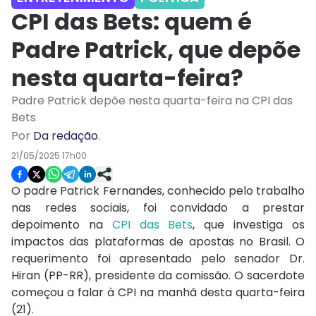
CPI das Bets: quem é
Padre Patrick, que depõe
nesta quarta-feira?
Padre Patrick depõe nesta quarta-feira na CPI das
Bets
Por
Da redação
.
21/05/2025 17h00
O padre Patrick Fernandes, conhecido pelo trabalho
nas redes sociais, foi convidado a prestar
depoimento na
CPI das Bets
, que investiga os
impactos das plataformas de apostas no Brasil. O
requerimento foi apresentado pelo senador Dr.
Hiran (PP-RR), presidente da comissão. O sacerdote
começou a falar à CPI na manhã desta quarta-feira
(21).