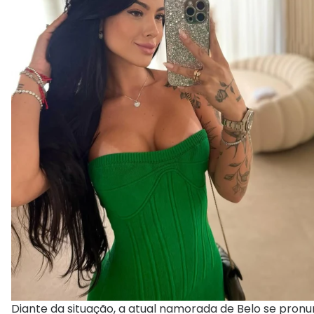
Diante da situação, a atual namorada de Belo se pronu