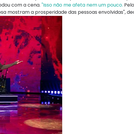
omodou com a cena.
"Isso não me afeta nem um pouco.
Pelo
osa mostram a prosperidade das pessoas envolvidas", de