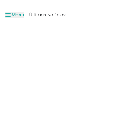
Menu
Últimas Notícias