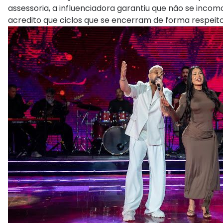
assessoria, a influenciadora garantiu que não se inc
acredito que ciclos que se encerram de forma respeit