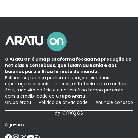
O Aratu On é uma plataforma focada na produção de
notícias e conteúdos, que falam da Bahia e dos
baianos para o Brasil e resto do mundo.
Política, segurança pública, educação, cidadania,
reportagens especiais, interior, entretenimento e cultura.
Aqui, tudo vira notícia e a notícia é no tempo presente,
com a credibilidade do
Grupo Aratu.
Grupo Aratu
Política de privacidade
Anuncie conosco
Siga-nos