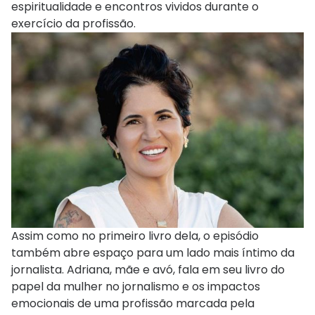
espiritualidade e encontros vividos durante o
exercício da profissão.
Assim como no primeiro livro dela, o episódio
também abre espaço para um lado mais íntimo da
jornalista. Adriana, mãe e avó, fala em seu livro do
papel da mulher no jornalismo e os impactos
emocionais de uma profissão marcada pela