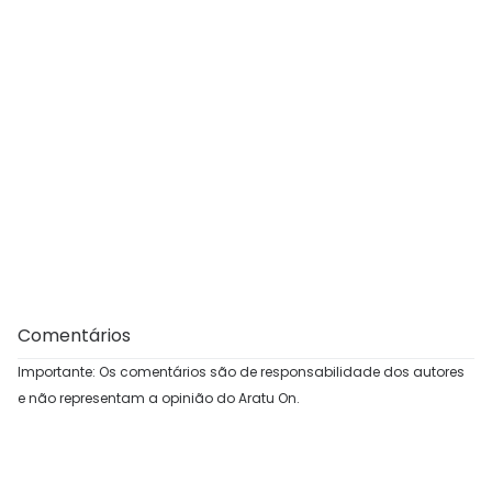
Comentários
Importante: Os comentários são de responsabilidade dos autores
e não representam a opinião do Aratu On.