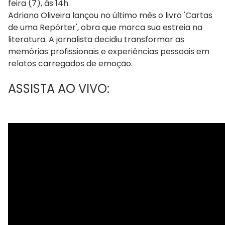
feira (7), às 14h.
Adriana Oliveira lançou no último mês o livro 'Cartas
de uma Repórter', obra que marca sua estreia na
literatura. A jornalista decidiu transformar as
memórias profissionais e experiências pessoais em
relatos carregados de emoção.
ASSISTA AO VIVO: