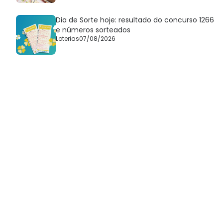
Dia de Sorte hoje: resultado do concurso 1266
e números sorteados
Loterias
07/08/2026