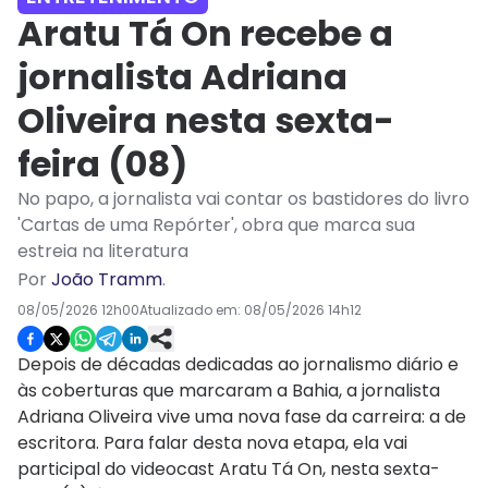
Aratu Tá On recebe a
jornalista Adriana
Oliveira nesta sexta-
feira (08)
No papo, a jornalista vai contar os bastidores do livro
'Cartas de uma Repórter', obra que marca sua
estreia na literatura
Por
João Tramm
.
08/05/2026 12h00
Atualizado em:
08/05/2026 14h12
Depois de décadas dedicadas ao jornalismo diário e
às coberturas que marcaram a Bahia, a jornalista
Adriana Oliveira vive uma nova fase da carreira: a de
escritora. Para falar desta nova etapa, ela vai
participal do videocast Aratu Tá On, nesta sexta-