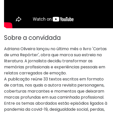
Sobre a convidada
Adriana Oliveira lançou no último mês o livro 'Cartas
de uma Repórter', obra que marca sua estreia na
literatura. A jornalista decidiu transformar as
memórias profissionais e experiências pessoais em
relatos carregados de emoção.
A publicação reúne 33 textos escritos em formato
de cartas, nos quais a autora revisita personagens,
coberturas marcantes e momentos que deixaram
marcas profundas em sua caminhada profissional.
Entre os temas abordados estão episódios ligados à
pandemia da covid-19, desigualdade social, perdas,