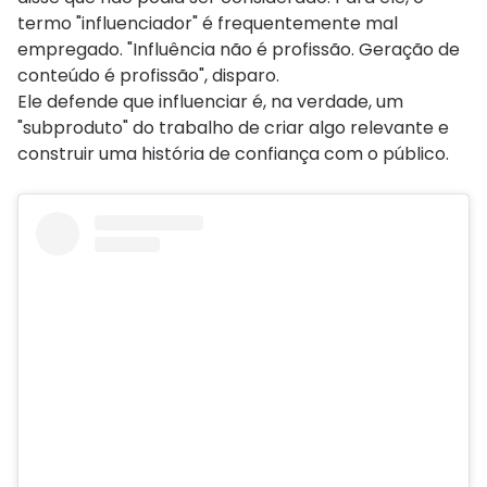
termo "influenciador" é frequentemente mal
empregado.
"Influência não é profissão. Geração de
conteúdo é profissão"
, disparo.
Ele defende que influenciar é, na verdade, um
"subproduto"
do trabalho de criar algo relevante e
construir uma história de confiança com o público.