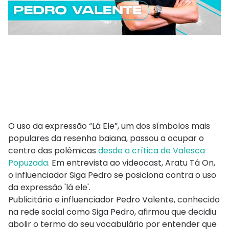
O uso da expressão “Lá Ele”, um dos símbolos mais
populares da resenha baiana, passou a ocupar o
centro das polêmicas
desde a crítica de Valesca
Popuzada.
Em entrevista ao videocast, Aratu Tá On,
o influenciador Siga Pedro se posiciona contra o uso
da expressão 'lá ele'.
Publicitário e influenciador
Pedro Valente, conhecido
na rede social como Siga Pedro,
afirmou que decidiu
abolir o termo do seu vocabulário por entender que