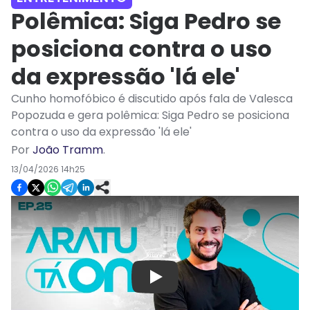
Polêmica: Siga Pedro se
posiciona contra o uso
da expressão 'lá ele'
Cunho homofóbico é discutido após fala de Valesca
Popozuda e gera polêmica: Siga Pedro se posiciona
contra o uso da expressão 'lá ele'
Por
João Tramm
.
13/04/2026 14h25
Play