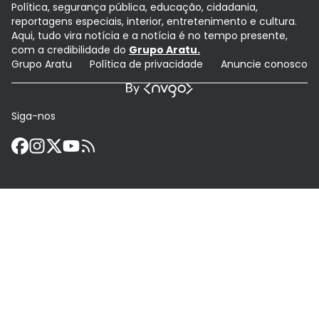
Política, segurança pública, educação, cidadania,
reportagens especiais, interior, entretenimento e cultura.
Aqui, tudo vira notícia e a notícia é no tempo presente,
com a credibilidade do
Grupo Aratu.
Grupo Aratu
Política de privacidade
Anuncie conosco
Siga-nos