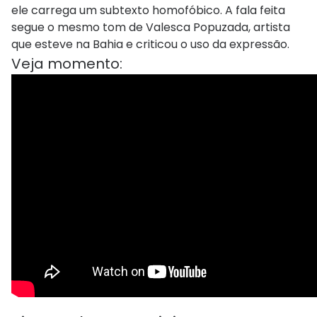
ele carrega um subtexto homofóbico. A fala feita
segue o mesmo tom de Valesca Popuzada, artista
que esteve na Bahia e criticou o uso da expressão.
Veja momento: