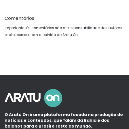
Comentários
Importante: Os comentários são de responsabilidade dos autores
e não representam a opinião do Aratu On.
O Aratu On é uma plataforma focada na produção de
notícias e conteúdos, que falam da Bahia e dos
baianos para o Brasil e resto do mundo.