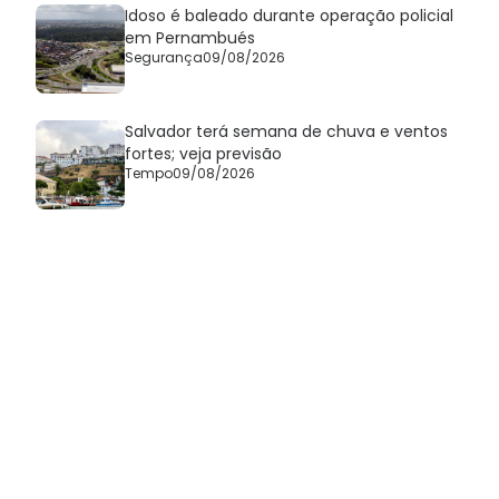
Idoso é baleado durante operação policial
em Pernambués
Segurança
09/08/2026
Salvador terá semana de chuva e ventos
fortes; veja previsão
Tempo
09/08/2026