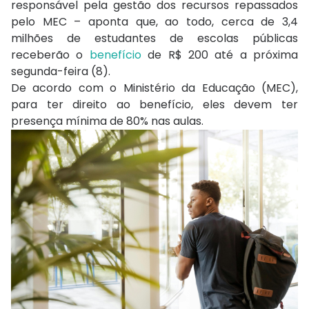
responsável pela gestão dos recursos repassados
pelo MEC – aponta que, ao todo, cerca de 3,4
milhões de estudantes de escolas públicas
receberão o
benefício
de R$ 200 até a próxima
segunda-feira (8).
De acordo com o Ministério da Educação (MEC),
para ter direito ao benefício, eles devem ter
presença mínima de 80% nas aulas.