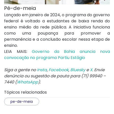
Pé-de-meia
Lançado em janeiro de 2024, o programa do governo
federal é voltado a estudantes de baixa renda do
ensino médio da rede pública. A iniciativa funciona
como uma poupança para promover a
permanência e a conclusão escolar nessa etapa de
ensino.
LEIA MAIS:
Governo da Bahia anuncia nova
convocação no programa Partiu Estágio
Siga a gente no
Insta
,
Facebook
,
Bluesky
e
X
. Envie
denúncia ou sugestão de pauta para (71) 99940 –
7440 (
WhatsApp
).
Tópicos relacionados
pe-de-meia