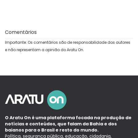
Comentários
Importante: Os comentários são de responsabilidade dos autores
e não representam a opinião do Aratu On.
O Aratu On é uma plataforma focada na produção de
notícias e conteúdos, que falam da Bahia e dos
baianos para o Brasil e resto do mundo.
Política, segurança pública, educação, cidadania,