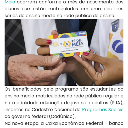
Meia
ocorrem conforme o mês de nascimento dos
alunos que estão matriculados em uma das três
séries do ensino médio na rede pública de ensino.
Os beneficiados pelo programa são estudantes do
ensino médio matriculados na rede pública regular e
na modalidade educação de jovens e adultos (EJA),
inscritos no Cadastro Nacional de
Programas Sociais
do governo federal (CadÚnico).
Na nova etapa, a Caixa Econômica Federal – banco