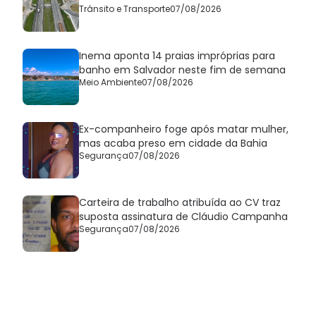
Trânsito e Transporte
07/08/2026
Inema aponta 14 praias impróprias para
banho em Salvador neste fim de semana
Meio Ambiente
07/08/2026
Ex-companheiro foge após matar mulher,
mas acaba preso em cidade da Bahia
Segurança
07/08/2026
Carteira de trabalho atribuída ao CV traz
suposta assinatura de Cláudio Campanha
Segurança
07/08/2026