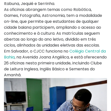
Itabuna, Jequié e Serrinha.
As oficinas abrangem temas como Robótica,
Games, Fotografia, Astronomia, tem a modalidade
on-line, que permite que estudantes de qualquer
cidade baiana participem, ampliando o acesso ao
conhecimento e à cultura. As matrículas seguem
abertas ao longo do ano letivo, dividido em três
ciclos, alinhados às unidades eletivas das escolas.
Em Salvador, o CJCC funciona no
Colégio Central da
Bahia
, na Avenida Joana Angélica, e está oferecendo
26 oficinas nesta primeira unidade, incluindo Clube
de Leitura Inglesa, Inglês Básico e Sementes do
Amanhã.