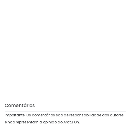
Comentários
Importante: Os comentários são de responsabilidade dos autores
e não representam a opinião do Aratu On.