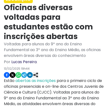
Oficinas diversas
voltadas para
estudantes estão com
inscrições abertas
Voltadas para alunos do 9º ano do Ensino
Fundamental ao 3º ano do Ensino Médio, as oficinas
envolvem áreas diversas do conhecimento
Por
Lucas Pereira
.
13/02/2025 19h44
Estão
abertas as inscrições
para o primeiro ciclo de
oficinas presenciais e on-line dos Centros Juvenis de
Ciência e Cultura (CJCC). Voltadas para alunos do
9º ano do Ensino Fundamental ao 3º ano do Ensino
Médio, as atividades envolvem áreas diversas do