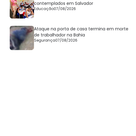
contemplados em Salvador
Educação
07/08/2026
Ataque na porta de casa termina em morte
de trabalhador na Bahia
Segurança
07/08/2026