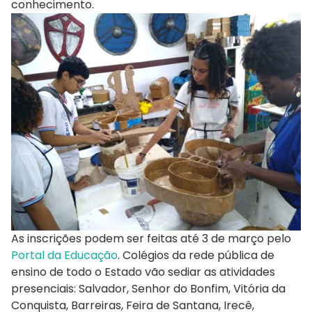
conhecimento.
As inscrições podem ser feitas até 3 de março pelo
Portal da Educação
. Colégios da rede pública de
ensino de todo o Estado vão sediar as atividades
presenciais: Salvador, Senhor do Bonfim, Vitória da
Conquista, Barreiras, Feira de Santana, Irecê,