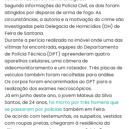
Segundo informações da Polícia Civil, os dois foram
atingidos por disparos de arma de fogo. As
circunstâncias, a autoria e a motivação do crime são
investigadas pela Delegacia de Homicídios (DH) de
Feira de Santana.
Durante a perícia realizada no imóvel onde uma das
vítimas foi encontrada, equipes do Departamento
de Polícia Técnica (DPT) apreenderam quatro
aparelhos celulares, uma câmera de
videomonitoramento e um roteador. Três placas de
veículos também foram recolhidas para análise.
Os corpos foram encaminhados ao DPT para a
realização dos exames necroscópicos.
Já em junho deste ano, o jovem Mateus da Silva
Santos, de 24 anos,
foi morto por três homens que
se passaram por policiais
também em Feira.
De acordo com testemunhas, os suspeitos, vestidos
com roupas pretas, chegaram à residência da