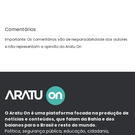
Comentários
Importante: Os comentários são de responsabilidade dos autores
e não representam a opinião do Aratu On.
O Aratu On é uma plataforma focada na produção de
notícias e conteúdos, que falam da Bahia e dos
baianos para o Brasil e resto do mundo.
Política, segurança pública, educação, cidadania,