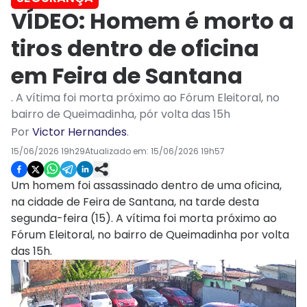
VÍDEO: Homem é morto a
tiros dentro de oficina
em Feira de Santana
. A vítima foi morta próximo ao Fórum Eleitoral, no
bairro de Queimadinha, pór volta das 15h
Por
Victor Hernandes
.
15/06/2026 19h29
Atualizado em:
15/06/2026 19h57
Um homem foi assassinado dentro de uma oficina,
na cidade de Feira de Santana, na tarde desta
segunda-feira (15). A vítima foi morta próximo ao
Fórum Eleitoral, no bairro de Queimadinha por volta
das 15h.