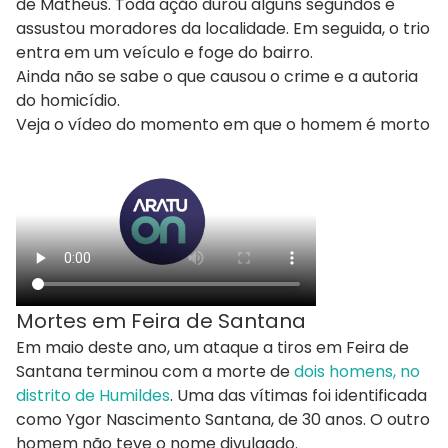
de Matheus. Toda ação durou alguns segundos e
assustou moradores da localidade. Em seguida, o trio
entra em um veículo e foge do bairro.
Ainda não se sabe o que causou o crime e a autoria
do homicídio.
Veja o vídeo do momento em que o homem é morto
Mortes em Feira de Santana
Em maio deste ano, um ataque a tiros em Feira de
Santana terminou com a morte de
dois homens, no
distrito de Humildes
. Uma das vítimas foi identificada
como Ygor Nascimento Santana, de 30 anos. O outro
homem não teve o nome divulgado.