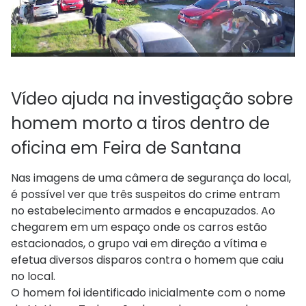
Vídeo ajuda na investigação sobre
homem morto a tiros dentro de
oficina em Feira de Santana
Nas imagens de uma câmera de segurança do local,
é possível ver que três suspeitos do crime entram
no estabelecimento armados e encapuzados. Ao
chegarem em um espaço onde os carros estão
estacionados, o grupo vai em direção a vítima e
efetua diversos disparos contra o homem que caiu
no local.
O homem foi identificado inicialmente com o nome