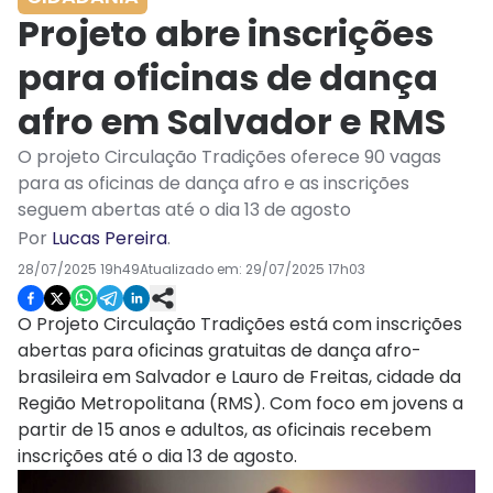
Projeto abre inscrições
para oficinas de dança
afro em Salvador e RMS
O projeto Circulação Tradições oferece 90 vagas
para as oficinas de dança afro e as inscrições
seguem abertas até o dia 13 de agosto
Por
Lucas Pereira
.
28/07/2025 19h49
Atualizado em:
29/07/2025 17h03
O Projeto Circulação Tradições está com inscrições
abertas para oficinas gratuitas de dança afro-
brasileira em Salvador e Lauro de Freitas, cidade da
Região Metropolitana (RMS). Com foco em jovens a
partir de 15 anos e adultos, as oficinais recebem
inscrições até o dia 13 de agosto.