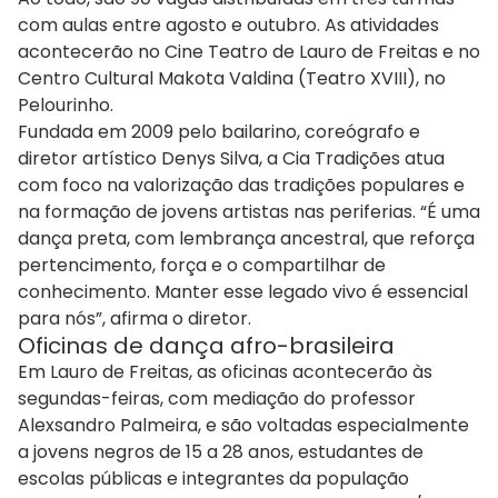
com aulas entre agosto e outubro. As atividades
acontecerão no Cine Teatro de Lauro de Freitas e no
Centro Cultural Makota Valdina (Teatro XVIII), no
Pelourinho.
Fundada em 2009 pelo bailarino, coreógrafo e
diretor artístico Denys Silva, a Cia Tradições atua
com foco na valorização das tradições populares e
na formação de jovens artistas nas periferias. “É uma
dança preta, com lembrança ancestral, que reforça
pertencimento, força e o compartilhar de
conhecimento. Manter esse legado vivo é essencial
para nós”, afirma o diretor.
Oficinas de dança afro-brasileira
Em Lauro de Freitas, as oficinas acontecerão às
segundas-feiras, com mediação do professor
Alexsandro Palmeira, e são voltadas especialmente
a jovens negros de 15 a 28 anos, estudantes de
escolas públicas e integrantes da população