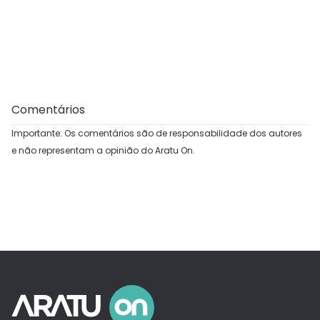
Comentários
Importante: Os comentários são de responsabilidade dos autores
e não representam a opinião do Aratu On.