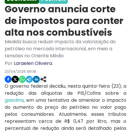
Governo anuncia corte
de impostos para conter
alta nos combustíveis
Medida busca reduzir impacto da valorização do
petróleo no mercado internacional, em meio a
tensões no Oriente Médio
Por
Laraelen Oliveira
.
23/04/2026 18h18
O governo federal decidiu, nesta quinta-feira (23), a
redução das alíquotas de PIS/Cofins sobre a
gasolina
, em uma tentativa de amenizar o impacto
do aumento do preço do petróleo no valor pago
pelos consumidores. Atualmente, esses tributos
representam cerca de R$ 0,47 por litro, mas o
percentual de redução ainda será detalhado pelos