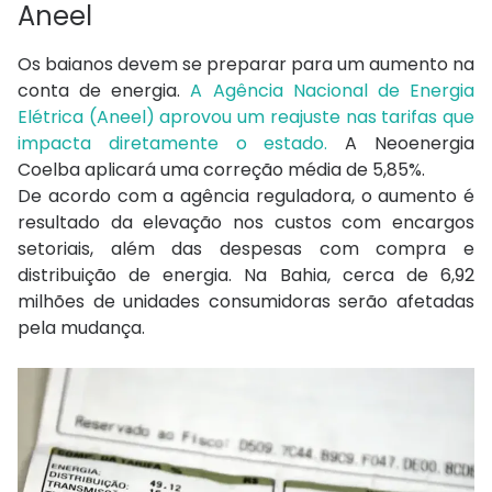
Aneel
Os baianos devem se preparar para um aumento na
conta de energia.
A Agência Nacional de Energia
Elétrica (Aneel) aprovou um reajuste nas tarifas que
impacta diretamente o estado.
A Neoenergia
Coelba aplicará uma correção média de 5,85%.
De acordo com a agência reguladora, o aumento é
resultado da elevação nos custos com encargos
setoriais, além das despesas com compra e
distribuição de energia. Na Bahia, cerca de 6,92
milhões de unidades consumidoras serão afetadas
pela mudança.