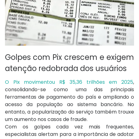
Golpes com Pix crescem e exigem
atenção redobrada dos usuários
O Pix movimentou R$ 35,36 trilhões em 2025
,
consolidando-se como uma das principais
ferramentas de pagamento do país e ampliando o
acesso da população ao sistema bancário. No
entanto, a popularização do serviço também trouxe
um aumento nos casos de fraude.
Com os golpes cada vez mais frequentes,
especialistas alertam para a importância de adotar