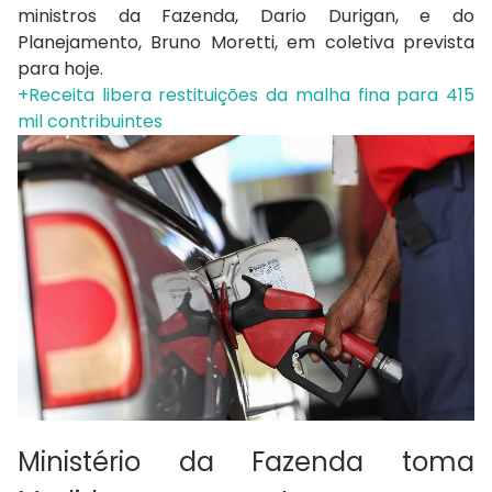
ministros da Fazenda, Dario Durigan, e do
Planejamento, Bruno Moretti, em coletiva prevista
para hoje.
+Receita libera restituições da malha fina para 415
mil contribuintes
Ministério da Fazenda toma