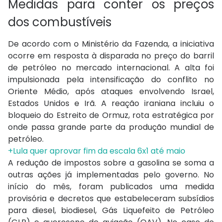
Medidas para conter os preços
dos combustíveis
De acordo com o Ministério da Fazenda, a iniciativa
ocorre em resposta à disparada no preço do barril
de petróleo no mercado internacional. A alta foi
impulsionada pela intensificação do conflito no
Oriente Médio, após ataques envolvendo Israel,
Estados Unidos e Irã. A reação iraniana incluiu o
bloqueio do Estreito de Ormuz, rota estratégica por
onde passa grande parte da produção mundial de
petróleo.
+Lula quer aprovar fim da escala 6x1 até maio
A redução de impostos sobre a gasolina se soma a
outras ações já implementadas pelo governo. No
início do mês, foram publicados uma medida
provisória e decretos que estabeleceram subsídios
para diesel, biodiesel, Gás Liquefeito de Petróleo