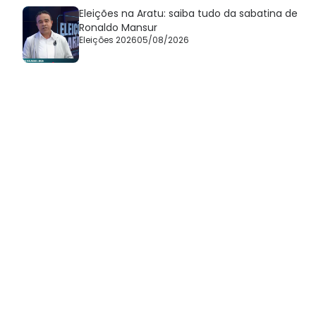
Eleições na Aratu: saiba tudo da sabatina de
Ronaldo Mansur
Eleições 2026
05/08/2026