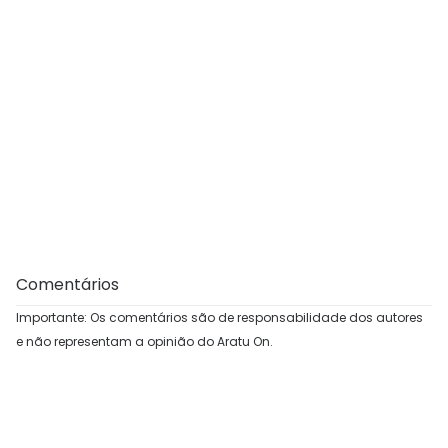
Comentários
Importante: Os comentários são de responsabilidade dos autores
e não representam a opinião do Aratu On.