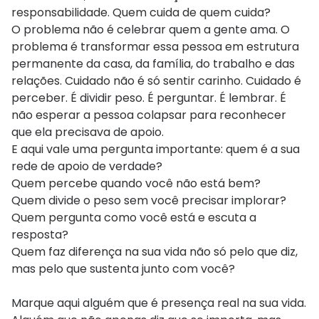
responsabilidade. Quem cuida de quem cuida?
O problema não é celebrar quem a gente ama. O
problema é transformar essa pessoa em estrutura
permanente da casa, da família, do trabalho e das
relações. Cuidado não é só sentir carinho. Cuidado é
perceber. É dividir peso. É perguntar. É lembrar. É
não esperar a pessoa colapsar para reconhecer
que ela precisava de apoio.
E aqui vale uma pergunta importante: quem é a sua
rede de apoio de verdade?
Quem percebe quando você não está bem?
Quem divide o peso sem você precisar implorar?
Quem pergunta como você está e escuta a
resposta?
Quem faz diferença na sua vida não só pelo que diz,
mas pelo que sustenta junto com você?
Marque aqui alguém que é presença real na sua vida.