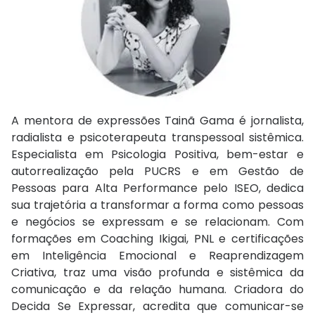
A mentora de expressões Tainã Gama é jornalista,
radialista e psicoterapeuta transpessoal sistêmica.
Especialista em Psicologia Positiva, bem-estar e
autorrealização pela PUCRS e em Gestão de
Pessoas para Alta Performance pelo ISEO, dedica
sua trajetória a transformar a forma como pessoas
e negócios se expressam e se relacionam. Com
formações em Coaching Ikigai, PNL e certificações
em Inteligência Emocional e Reaprendizagem
Criativa, traz uma visão profunda e sistêmica da
comunicação e da relação humana. Criadora do
Decida Se Expressar, acredita que comunicar-se