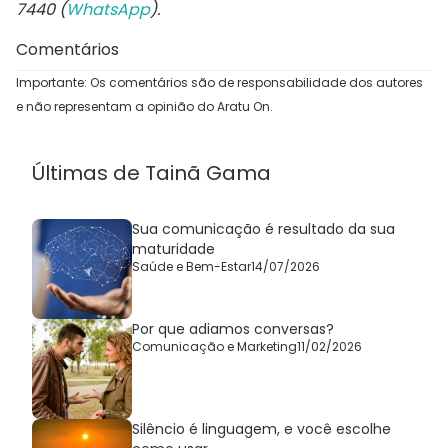
7440 (
WhatsApp
).
Comentários
Importante: Os comentários são de responsabilidade dos autores
e não representam a opinião do Aratu On.
Últimas de Tainã Gama
Sua comunicação é resultado da sua
maturidade
Saúde e Bem-Estar
14/07/2026
Por que adiamos conversas?
Comunicação e Marketing
11/02/2026
Silêncio é linguagem, e você escolhe