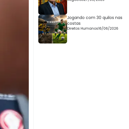
Jogando com 30 quilos nas
costas
Direitos Humanos
16/06/2026