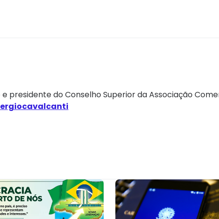
e presidente do Conselho Superior da Associação Comer
ergiocavalcanti