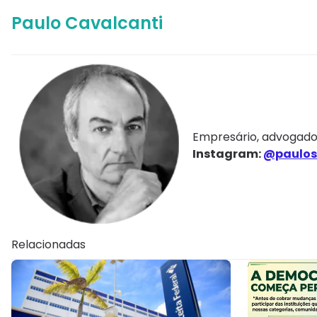
Paulo Cavalcanti
Empresário, advogado 
Instagram:
@paulos
Relacionadas