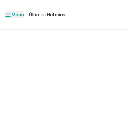
Menu
Últimas Notícias