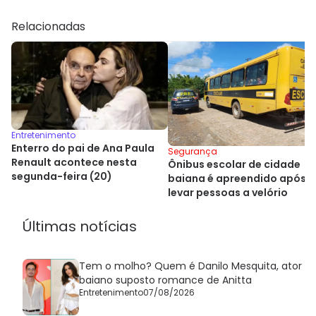
Relacionadas
Entretenimento
Enterro do pai de Ana Paula
Segurança
Renault acontece nesta
Ônibus escolar de cidade
segunda-feira (20)
baiana é apreendido após
levar pessoas a velório
Últimas notícias
Tem o molho? Quem é Danilo Mesquita, ator
baiano suposto romance de Anitta
Entretenimento
07/08/2026