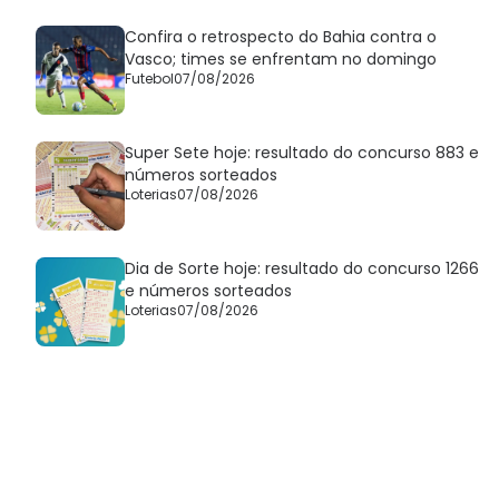
Confira o retrospecto do Bahia contra o
Vasco; times se enfrentam no domingo
Futebol
07/08/2026
Super Sete hoje: resultado do concurso 883 e
números sorteados
Loterias
07/08/2026
Dia de Sorte hoje: resultado do concurso 1266
e números sorteados
Loterias
07/08/2026