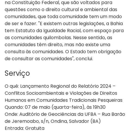
na Constituição Federal, que são voltados para
questões como o direito cultural e ambiental das
comunidades, que toda comunidade tem um modo
de ser e fazer. "E existem outras legislações, a Bahia
tem Estatuto da Igualdade Racial, com espaço para
as comunidades quilombolas. Nesse sentido, as
comunidades têm direito, mas não existe uma
consulta às comunidades. O Estado tem obrigação
de consultar as comunidades", conclui.
Serviço
O quê: Lançamento Regional do Relatório 2024 –
Conflitos Socioambientais e Violações de Direitos
Humanos em Comunidades Tradicionais Pesqueiras
Quando: 07 de maio (quarta-feira), às 19h30
Onde: Auditório de Geociências da UFBA – Rua Barão
de Jeremoabo, s/n, Ondina, Salvador (BA)
Entrada: Gratuita