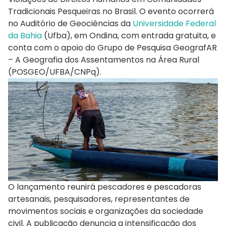
Tradicionais Pesqueiras no Brasil. O evento ocorrerá
no Auditório de Geociências da
Universidade Federal
da Bahia
(Ufba), em Ondina, com entrada gratuita, e
conta com o apoio do Grupo de Pesquisa GeografAR
– A Geografia dos Assentamentos na Área Rural
(POSGEO/UFBA/CNPq).
O lançamento reunirá pescadores e pescadoras
artesanais, pesquisadores, representantes de
movimentos sociais e organizações da sociedade
civil. A publicação denuncia a intensificação dos