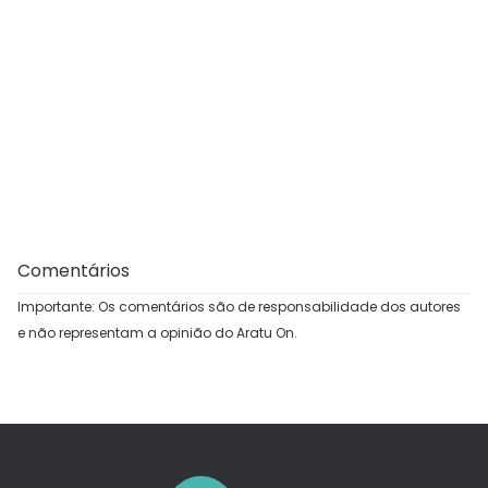
Comentários
Importante: Os comentários são de responsabilidade dos autores
e não representam a opinião do Aratu On.