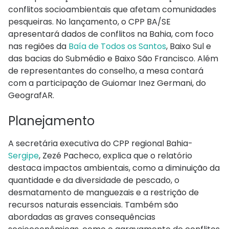
conflitos socioambientais que afetam comunidades
pesqueiras. No lançamento, o CPP BA/SE
apresentará dados de conflitos na Bahia, com foco
nas regiões da
Baía de Todos os Santos
, Baixo Sul e
das bacias do Submédio e Baixo São Francisco. Além
de representantes do conselho, a mesa contará
com a participação de Guiomar Inez Germani, do
GeografAR.
Planejamento
A secretária executiva do CPP regional Bahia-
Sergipe
, Zezé Pacheco, explica que o relatório
destaca impactos ambientais, como a diminuição da
quantidade e da diversidade de pescado, o
desmatamento de manguezais e a restrição de
recursos naturais essenciais. Também são
abordadas as graves consequências