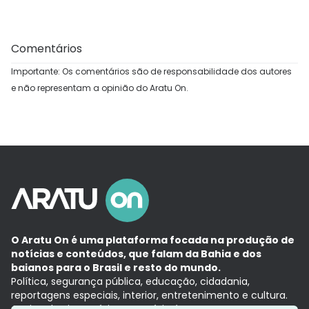
Comentários
Importante: Os comentários são de responsabilidade dos autores
e não representam a opinião do Aratu On.
O Aratu On é uma plataforma focada na produção de
notícias e conteúdos, que falam da Bahia e dos
baianos para o Brasil e resto do mundo.
Política, segurança pública, educação, cidadania,
reportagens especiais, interior, entretenimento e cultura.