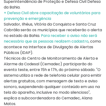
Superintendência de Proteção e Defesa Civil Defesa
da Bahia.
+ Defesa Civil abre capacitação de voluntários para
prevenção e emergência
Salvador, Ilhéus, Vitória da Conquista e Santa Cruz
Cabrália serão os municípios que receberão o alerta
no estado da Bahia.
Para receber o aviso não será
necessário que as pessoas realizem cadastro
, como
acontece na Interface de Divulgação de Alertas
Públicos (IDAP).
Técnicos do Centro de Monitoramento de Alerta e
Alarme da Codesal (Cemadec) participarão do
evento teste, entre 15h e 17h, do próximo sábado. "O
sistema utiliza a rede de telefonia celular para emitir
alertas gratuitos, com mensagem de texto e aviso
sonoro, suspendendo qualquer conteúdo em uso na
tela do aparelho, inclusive no modo silencioso",
explica a subcoordenadora do Cemadec, Alana
Matos.