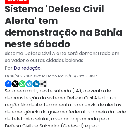
Sistema 'Defesa Civil
Alerta' tem
demonstração na Bahia
neste sábado
Sistema Defesa Civil Alerta será demonstrado em
Salvador e outras cidades baianas
Por
Da redação
.
13/06/2025 08h36
Atualizado em:
13/06/2025 08h44
Será realizado, neste sábado (14), o evento de
demonstração do sistema Defesa Civil Alerta na
região Nordeste, ferramenta para envio de alertas
de emergência do governo federal por meio da rede
de telefonia celular, a ser acompanhado pela
Defesa Civil de Salvador (Codesal) e pela