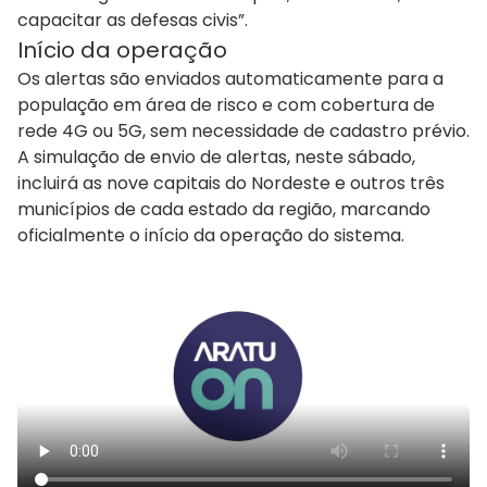
capacitar as defesas civis”.
Início da operação
Os alertas são enviados automaticamente para a
população em área de risco e com cobertura de
rede 4G ou 5G, sem necessidade de cadastro prévio.
A simulação de envio de alertas, neste sábado,
incluirá as nove capitais do Nordeste e outros três
municípios de cada estado da região, marcando
oficialmente o início da operação do sistema.