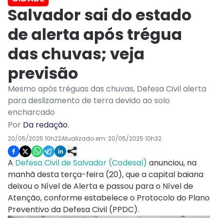
Salvador sai do estado
de alerta após trégua
das chuvas; veja
previsão
Mesmo após tréguas das chuvas, Defesa Civil alerta
para deslizamento de terra devido ao solo
encharcado
Por
Da redação
.
20/05/2025 10h22
Atualizado em:
20/05/2025 10h32
A
Defesa Civil de Salvador (Codesal)
anunciou, na
manhã desta terça-feira (20), que a capital baiana
deixou o Nível de Alerta e passou para o Nível de
Atenção, conforme estabelece o Protocolo do Plano
Preventivo da Defesa Civil (PPDC).