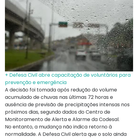
+ Defesa Civil abre capacitação de voluntários para
prevenção e emergência
A decisão foi tomada após redução do volume
acumulado de chuvas nas últimas 72 horas e
ausência de previsão de precipitações intensas nos
próximos dias, segundo dados do Centro de
Monitoramento de Alerta e Alarme da Codesal.
No entanto, a mudança não indica retorno à
normalidade. A Defesa Civil alerta que o solo ainda