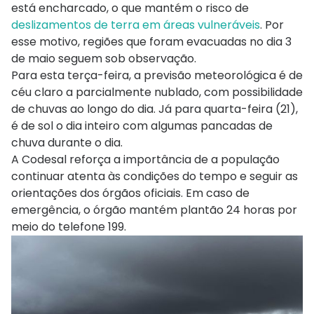
está encharcado, o que mantém o risco de
deslizamentos de terra em áreas vulneráveis
. Por
esse motivo, regiões que foram evacuadas no dia 3
de maio seguem sob observação.
Para esta terça-feira, a previsão meteorológica é de
céu claro a parcialmente nublado, com possibilidade
de chuvas ao longo do dia. Já para quarta-feira (21),
é de sol o dia inteiro com algumas pancadas de
chuva durante o dia.
A Codesal reforça a importância de a população
continuar atenta às condições do tempo e seguir as
orientações dos órgãos oficiais. Em caso de
emergência, o órgão mantém plantão 24 horas por
meio do telefone 199.