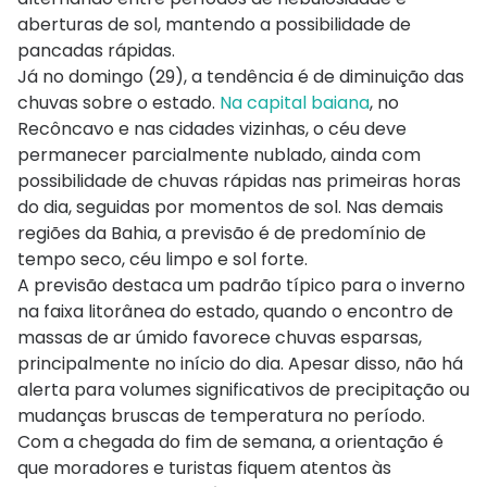
aberturas de sol, mantendo a possibilidade de
pancadas rápidas.
Já no domingo (29), a tendência é de diminuição das
chuvas sobre o estado.
Na capital baiana
, no
Recôncavo e nas cidades vizinhas, o céu deve
permanecer parcialmente nublado, ainda com
possibilidade de chuvas rápidas nas primeiras horas
do dia, seguidas por momentos de sol. Nas demais
regiões da Bahia, a previsão é de predomínio de
tempo seco, céu limpo e sol forte.
A previsão destaca um padrão típico para o inverno
na faixa litorânea do estado, quando o encontro de
massas de ar úmido favorece chuvas esparsas,
principalmente no início do dia. Apesar disso, não há
alerta para volumes significativos de precipitação ou
mudanças bruscas de temperatura no período.
Com a chegada do fim de semana, a orientação é
que moradores e turistas fiquem atentos às