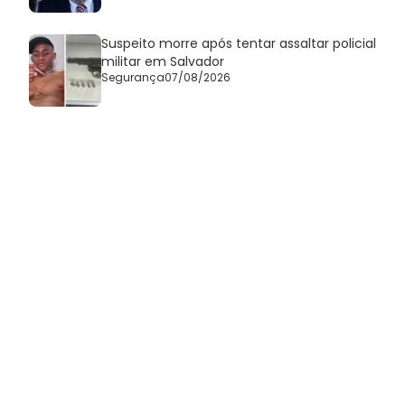
Suspeito morre após tentar assaltar policial
militar em Salvador
Segurança
07/08/2026