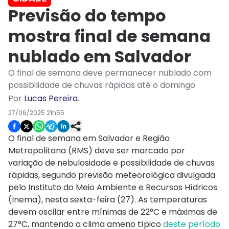
Previsão do tempo
mostra final de semana
nublado em Salvador
O final de semana deve permanecer nublado com
possibilidade de chuvas rápidas até o domingo
Por
Lucas Pereira
.
27/06/2025 21h55
O final de semana em Salvador e Região
Metropolitana (RMS) deve ser marcado por
variação de nebulosidade e possibilidade de chuvas
rápidas, segundo previsão meteorológica divulgada
pelo Instituto do Meio Ambiente e Recursos Hídricos
(Inema), nesta sexta-feira (27). As temperaturas
devem oscilar entre mínimas de 22°C e máximas de
27°C, mantendo o clima ameno típico
deste período