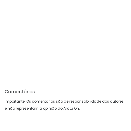
Comentários
Importante: Os comentários são de responsabilidade dos autores
e não representam a opinião do Aratu On.