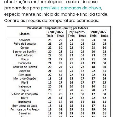
atualizações meteorológicas e saiam de casa
preparados para
possíveis pancadas de chuva
,
especialmente no início da manhã e final da tarde.
Confira as médias de temperatura estimadas: