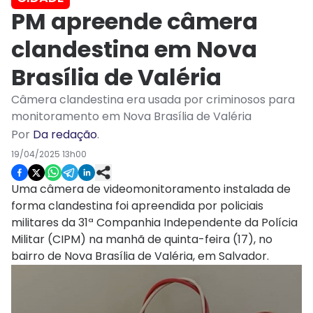
PM apreende câmera
clandestina em Nova
Brasília de Valéria
Câmera clandestina era usada por criminosos para
monitoramento em Nova Brasília de Valéria
Por
Da redação
.
19/04/2025 13h00
Uma câmera de videomonitoramento instalada de
forma clandestina foi apreendida por policiais
militares da 31ª Companhia Independente da Polícia
Militar (CIPM) na manhã de quinta-feira (17), no
bairro de Nova Brasília de Valéria, em Salvador.