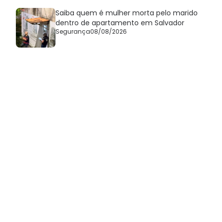
Saiba quem é mulher morta pelo marido
dentro de apartamento em Salvador
Segurança
08/08/2026