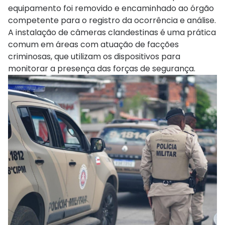
equipamento foi removido e encaminhado ao órgão
competente para o registro da ocorrência e análise.
A instalação de câmeras clandestinas é uma prática
comum em áreas com atuação de facções
criminosas, que utilizam os dispositivos para
monitorar a presença das forças de segurança.