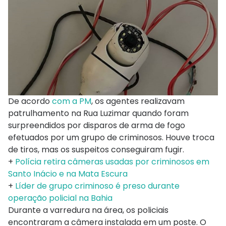
De acordo
com a PM
, os agentes realizavam
patrulhamento na Rua Luzimar quando foram
surpreendidos por disparos de arma de fogo
efetuados por um grupo de criminosos. Houve troca
de tiros, mas os suspeitos conseguiram fugir.
+
Polícia retira câmeras usadas por criminosos em
Santo Inácio e na Mata Escura
+
Líder de grupo criminoso é preso durante
operação policial na Bahia
Durante a varredura na área, os policiais
encontraram a câmera instalada em um poste. O