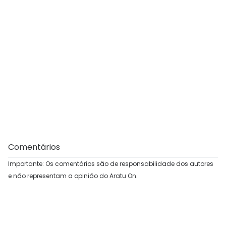
Comentários
Importante: Os comentários são de responsabilidade dos autores
e não representam a opinião do Aratu On.