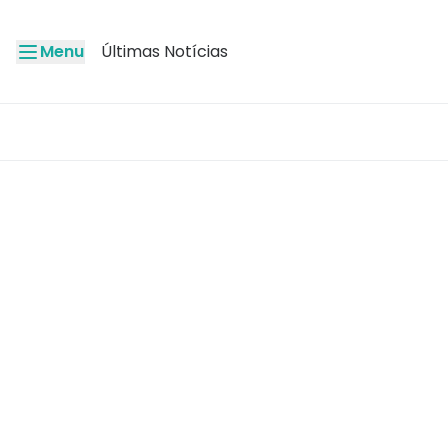
Menu
Últimas Notícias