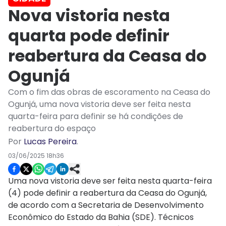
Nova vistoria nesta
quarta pode definir
reabertura da Ceasa do
Ogunjá
Com o fim das obras de escoramento na Ceasa do
Ogunjá, uma nova vistoria deve ser feita nesta
quarta-feira para definir se há condições de
reabertura do espaço
Por
Lucas Pereira
.
03/06/2025 18h36
Uma nova vistoria deve ser feita nesta quarta-feira
(4) pode definir a reabertura da Ceasa do Ogunjá,
de acordo com a Secretaria de Desenvolvimento
Econômico do Estado da Bahia (SDE). Técnicos