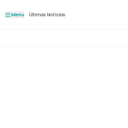
Menu
Últimas Notícias