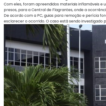
Com eles, foram apreendidos materiais inflamáveis e 
presos, para a Central de Flagrantes, onde a ocorrência
De acordo com a PC, guias para remoção e perícia fo
esclarecer o ocorrido. O caso está sendo investigado 