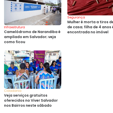
Segurança
Mulher é morta a tiros d
de casa; filha de 4 anos 
Infraestrutura
Camelódromo de Narandiba é
encontrada no imóvel
ampliado em Salvador; veja
como ficou
Cidadania
Veja serviços gratuitos
oferecidos no Viver Salvador
nos Bairros neste sábado