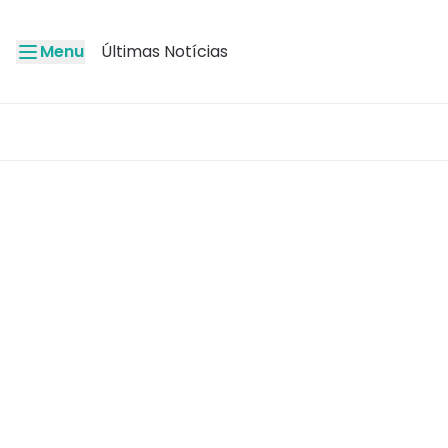
Menu
Últimas Notícias