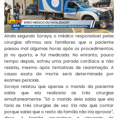
Ainda segundo Soraya, o médico responsável pelas
cirurgias afirmou aos familiares que a paciente
passou mal algumas horas após os procedimentos,
já no quarto, e foi medicada. No entanto, pouco
tempo depois, sofreu uma parada cardíaca e não
resistiu, mesmo após tentativas de reanimação. A
causa exata da morte será determinada por
exames periciais.
Soraya relatou que apenas o marido da paciente
sabia que ela realizaria as três cirurgias
simultaneamente. "Só o marido dela sabia que ela
faria as três cirurgias de vez. Ela não quis contar
porque sabia que o resto da família não iria aprovar",