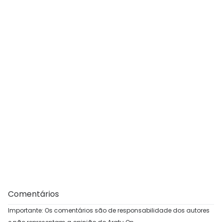
Comentários
Importante: Os comentários são de responsabilidade dos autores