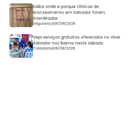
Saiba onde e porque clínicas de
bronzeamento em Salvador foram
interditadas
Segurança
06/08/2026
Veja serviços gratuitos oferecidos no Viver
Salvador nos Bairros neste sábado
Cidadania
06/08/2026