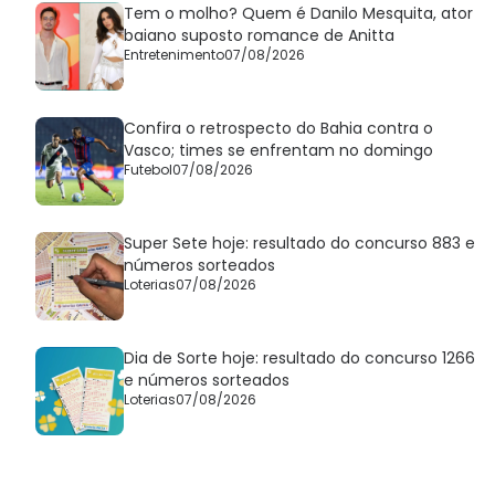
Tem o molho? Quem é Danilo Mesquita, ator
baiano suposto romance de Anitta
Entretenimento
07/08/2026
Confira o retrospecto do Bahia contra o
Vasco; times se enfrentam no domingo
Futebol
07/08/2026
Super Sete hoje: resultado do concurso 883 e
números sorteados
Loterias
07/08/2026
Dia de Sorte hoje: resultado do concurso 1266
e números sorteados
Loterias
07/08/2026