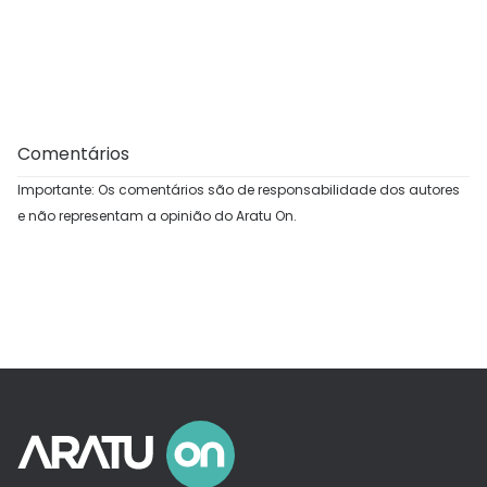
Comentários
Importante: Os comentários são de responsabilidade dos autores
e não representam a opinião do Aratu On.