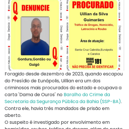
Foragido desde dezembro de 2023, quando escapou
do Presídio de Eunápolis, Uillian era um dos
criminosos mais procurados do estado e ocupava a
carta 'Dama de Ouros' no
Baralho do Crime da
Secretaria da Segurança Pública da Bahia (SSP-BA)
.
Contra ele, havia três mandados de prisão em
aberto.
O suspeito é investigado por envolvimento em