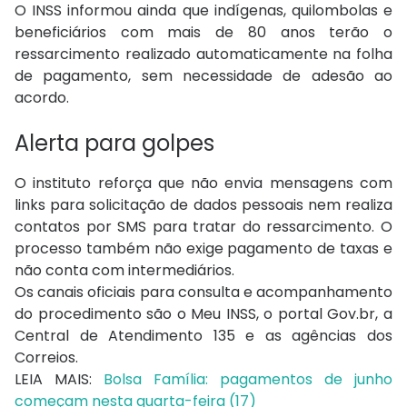
O INSS informou ainda que indígenas, quilombolas e
beneficiários com mais de 80 anos terão o
ressarcimento realizado automaticamente na folha
de pagamento, sem necessidade de adesão ao
acordo.
Alerta para golpes
O instituto reforça que não envia mensagens com
links para solicitação de dados pessoais nem realiza
contatos por SMS para tratar do ressarcimento. O
processo também não exige pagamento de taxas e
não conta com intermediários.
Os canais oficiais para consulta e acompanhamento
do procedimento são o Meu INSS, o portal Gov.br, a
Central de Atendimento 135 e as agências dos
Correios.
LEIA MAIS:
Bolsa Família: pagamentos de junho
começam nesta quarta-feira (17)