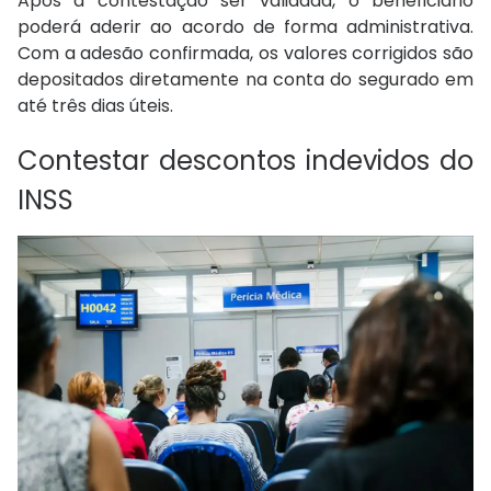
Após a contestação ser validada, o beneficiário
poderá aderir ao acordo de forma administrativa.
Com a adesão confirmada, os valores corrigidos são
depositados diretamente na conta do segurado em
até três dias úteis.
Contestar descontos indevidos do
INSS