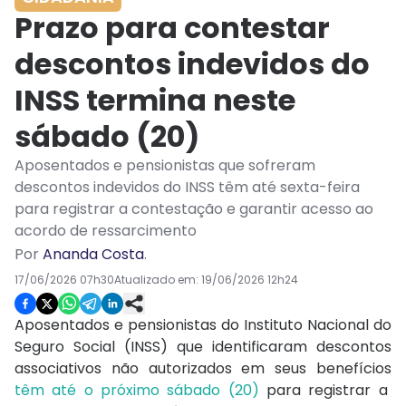
Prazo para contestar
descontos indevidos do
INSS termina neste
sábado (20)
Aposentados e pensionistas que sofreram
descontos indevidos do INSS têm até sexta-feira
para registrar a contestação e garantir acesso ao
acordo de ressarcimento
Por
Ananda Costa
.
17/06/2026 07h30
Atualizado em:
19/06/2026 12h24
Aposentados e pensionistas do Instituto Nacional do
Seguro Social (INSS) que identificaram descontos
associativos não autorizados em seus benefícios
têm até o próximo sábado (20)
para registrar a