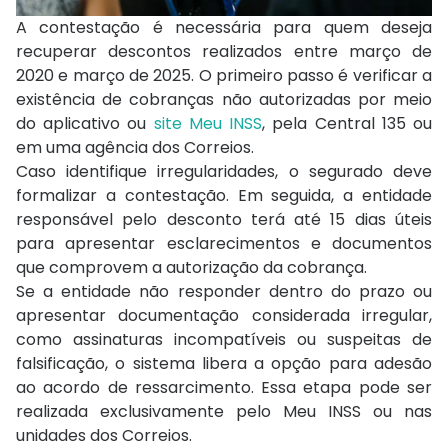
A contestação é necessária para quem deseja
recuperar descontos realizados entre março de
2020 e março de 2025. O primeiro passo é verificar a
existência de cobranças não autorizadas por meio
do aplicativo ou
site Meu INSS
, pela Central 135 ou
em uma agência dos Correios.
Caso identifique irregularidades, o segurado deve
formalizar a contestação. Em seguida, a entidade
responsável pelo desconto terá até 15 dias úteis
para apresentar esclarecimentos e documentos
que comprovem a autorização da cobrança.
Se a entidade não responder dentro do prazo ou
apresentar documentação considerada irregular,
como assinaturas incompatíveis ou suspeitas de
falsificação, o sistema libera a opção para adesão
ao acordo de ressarcimento. Essa etapa pode ser
realizada exclusivamente pelo Meu INSS ou nas
unidades dos Correios.