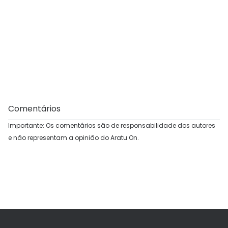
Comentários
Importante: Os comentários são de responsabilidade dos autores
e não representam a opinião do Aratu On.