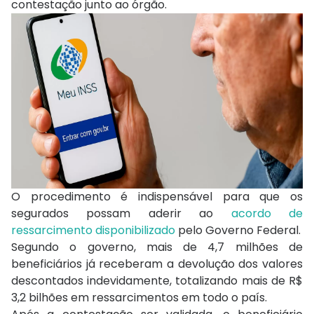
contestação junto ao órgão.
O procedimento é indispensável para que os
segurados possam aderir ao
acordo de
ressarcimento disponibilizado
pelo Governo Federal.
Segundo o governo, mais de 4,7 milhões de
beneficiários já receberam a devolução dos valores
descontados indevidamente, totalizando mais de R$
3,2 bilhões em ressarcimentos em todo o país.