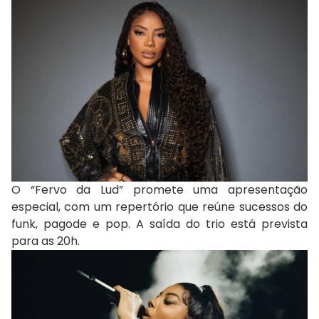
O “Fervo da Lud” promete uma apresentação
especial, com um repertório que reúne sucessos do
funk, pagode e pop. A saída do trio está prevista
para as 20h.