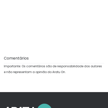
Comentários
Importante: Os comentários são de responsabilidade dos autores
e não representam a opinião do Aratu On.