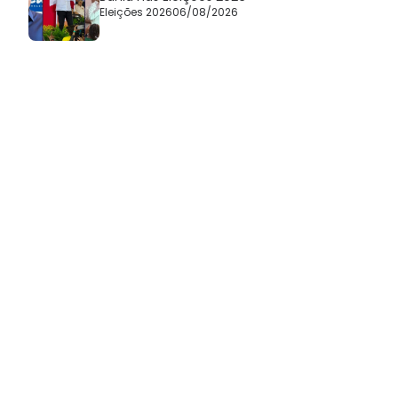
Eleições 2026
06/08/2026