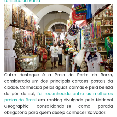
turística da Bahia
Outro destaque é a Praia do Porto da Barra,
considerada um dos principais cartões-postais da
cidade. Conhecida pelas águas calmas e pela beleza
do pôr do sol,
foi reconhecida entre as melhores
praias do Brasil
em ranking divulgado pela National
Geographic, consolidando-se como parada
obrigatória para quem deseja conhecer Salvador.