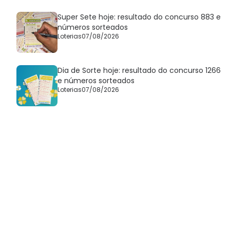
Super Sete hoje: resultado do concurso 883 e
números sorteados
Loterias
07/08/2026
Dia de Sorte hoje: resultado do concurso 1266
e números sorteados
Loterias
07/08/2026