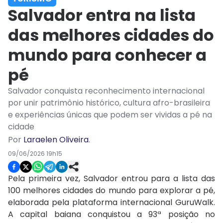
Salvador entra na lista
das melhores cidades do
mundo para conhecer a
pé
Salvador conquista reconhecimento internacional
por unir patrimônio histórico, cultura afro-brasileira
e experiências únicas que podem ser vividas a pé na
cidade
Por
Laraelen Oliveira
.
09/06/2026 19h15
Pela primeira vez, Salvador entrou para a lista das
100 melhores cidades do mundo para explorar a pé,
elaborada pela plataforma internacional GuruWalk.
A capital baiana conquistou a 93ª posição no