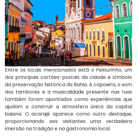
Entre os locais mencionados está o Pelourinho, um
dos principais cartões-postais da cidade e símbolo
da preservação histórica da Bahia. A capoeira, o som
dos tambores e a musicalidade presente nas ruas
também foram apontados como experiências que
ajudam a construir a atmosfera única da capital
baiana. O acarajé aparece como outro destaque,
proporcionando aos visitantes uma verdadeira
imersão na tradição e na gastronomia local.