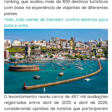
ranking, que avaliou mais de 800 destinos turísticos
com base na experiência de viajantes de diferentes
países.
+São João saindo de Salvador: confira destinos para
bate e volta
O levantamento reuniu cerca de 467 mil avaliações
registradas entre abril de 2025 e abril de 2026,
considerando opiniões de turistas que participaram