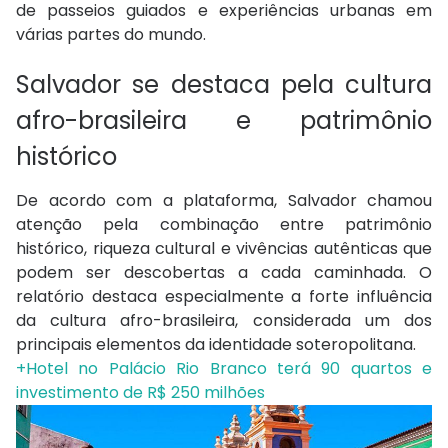
de passeios guiados e experiências urbanas em
várias partes do mundo.
Salvador se destaca pela cultura
afro-brasileira e patrimônio
histórico
De acordo com a plataforma, Salvador chamou
atenção pela combinação entre patrimônio
histórico, riqueza cultural e vivências autênticas que
podem ser descobertas a cada caminhada. O
relatório destaca especialmente a forte influência
da cultura afro-brasileira, considerada um dos
principais elementos da identidade soteropolitana.
+Hotel no Palácio Rio Branco terá 90 quartos e
investimento de R$ 250 milhões