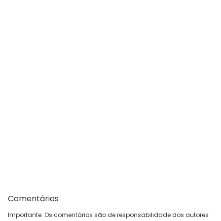
Comentários
Importante: Os comentários são de responsabilidade dos autores