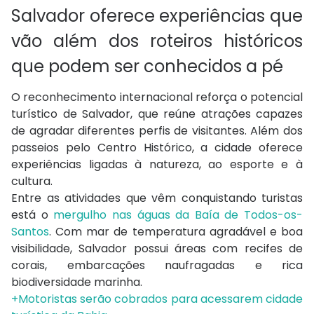
Salvador oferece experiências que
vão além dos roteiros históricos
que podem ser conhecidos a pé
O reconhecimento internacional reforça o potencial
turístico de Salvador, que reúne atrações capazes
de agradar diferentes perfis de visitantes. Além dos
passeios pelo Centro Histórico, a cidade oferece
experiências ligadas à natureza, ao esporte e à
cultura.
Entre as atividades que vêm conquistando turistas
está o
mergulho nas águas da Baía de Todos-os-
Santos
. Com mar de temperatura agradável e boa
visibilidade, Salvador possui áreas com recifes de
corais, embarcações naufragadas e rica
biodiversidade marinha.
+Motoristas serão cobrados para acessarem cidade