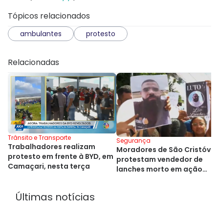
Tópicos relacionados
ambulantes
protesto
Relacionadas
Trânsito e Transporte
Segurança
Trabalhadores realizam
Moradores de São Cristóvã
protesto em frente à BYD, em
protestam vendedor de
Camaçari, nesta terça
lanches morto em ação
policial
Últimas notícias