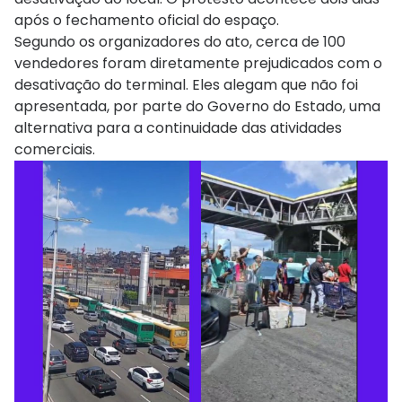
após o fechamento oficial do espaço.
Segundo os organizadores do ato, cerca de 100
vendedores foram diretamente prejudicados com o
desativação do terminal. Eles alegam que não foi
apresentada, por parte do Governo do Estado, uma
alternativa para a continuidade das atividades
comerciais.