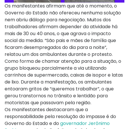
Os manifestantes afirmam que até o momento, o
Governo do Estado não ofereceu nenhuma solução
nem abriu diálogo para negociação. Muitos dos
trabalhadores afirmam depender da atividade há
mais de 30 ou 40 anos, o que agrava o impacto
social da medida. “São pais e mães de família que
ficaram desempregados do dia para a noite”,
relatou um dos ambulantes durante o protesto.
Como forma de chamar atenção para a situação, o
grupo bloqueou parcialmente a via utilizando
carrinhos de supermercado, caixas de isopor e latas
de lixo. Durante a manifestação, os ambulantes
entoaram gritos de “queremos trabalhar”, o que
gerou transtornos no trânsito e lentidão para
motoristas que passavam pela região.
Os manifestantes destacaram que a
responsabilidade pela resolução do impasse é do
Governo do Estado e do
governador Jerônimo