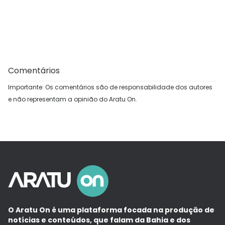
Comentários
Importante: Os comentários são de responsabilidade dos autores
e não representam a opinião do Aratu On.
O Aratu On é uma plataforma focada na produção de
notícias e conteúdos, que falam da Bahia e dos