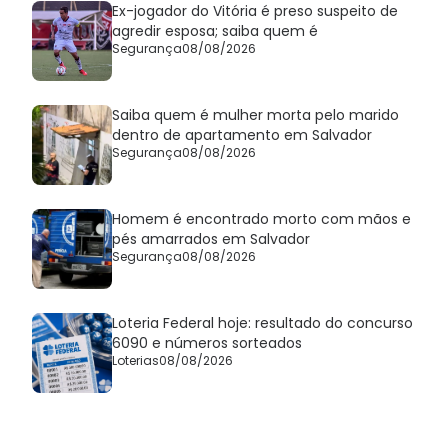
Ex-jogador do Vitória é preso suspeito de
agredir esposa; saiba quem é
Segurança
08/08/2026
Saiba quem é mulher morta pelo marido
dentro de apartamento em Salvador
Segurança
08/08/2026
Homem é encontrado morto com mãos e
pés amarrados em Salvador
Segurança
08/08/2026
Loteria Federal hoje: resultado do concurso
6090 e números sorteados
Loterias
08/08/2026