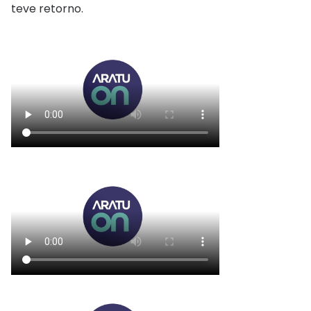
teve retorno.