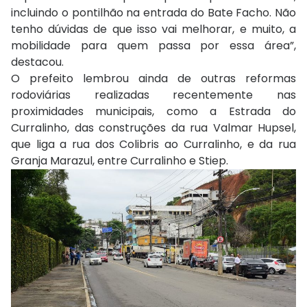
incluindo o pontilhão na entrada do Bate Facho. Não
tenho dúvidas de que isso vai melhorar, e muito, a
mobilidade para quem passa por essa área”,
destacou.
O prefeito lembrou ainda de outras reformas
rodoviárias realizadas recentemente nas
proximidades municipais, como a Estrada do
Curralinho, das construções da rua Valmar Hupsel,
que liga a rua dos Colibris ao Curralinho, e da rua
Granja Marazul, entre Curralinho e Stiep.