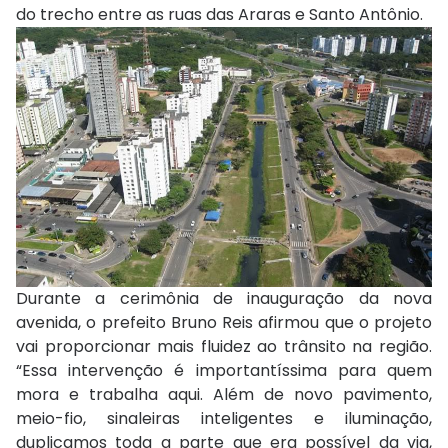
do trecho entre as ruas das Araras e Santo Antônio.
Durante a cerimônia de inauguração da nova
avenida, o prefeito Bruno Reis afirmou que o projeto
vai proporcionar mais fluidez ao trânsito na região.
“Essa intervenção é importantíssima para quem
mora e trabalha aqui. Além de novo pavimento,
meio-fio, sinaleiras inteligentes e iluminação,
duplicamos toda a parte que era possível da via,