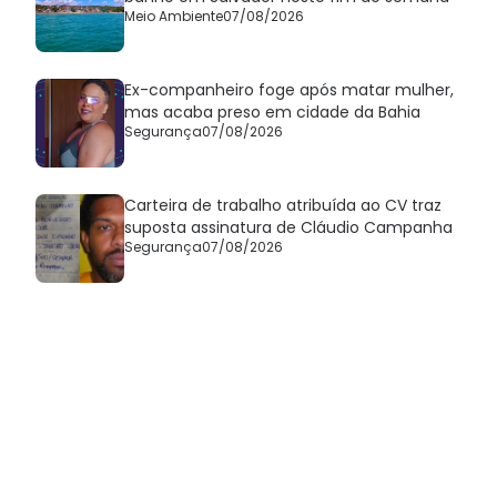
Meio Ambiente
07/08/2026
Ex-companheiro foge após matar mulher,
mas acaba preso em cidade da Bahia
Segurança
07/08/2026
Carteira de trabalho atribuída ao CV traz
suposta assinatura de Cláudio Campanha
Segurança
07/08/2026