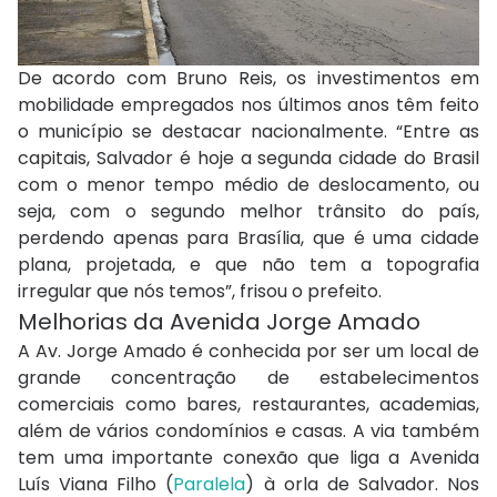
De acordo com Bruno Reis, os investimentos em
mobilidade empregados nos últimos anos têm feito
o município se destacar nacionalmente. “Entre as
capitais, Salvador é hoje a segunda cidade do Brasil
com o menor tempo médio de deslocamento, ou
seja, com o segundo melhor trânsito do país,
perdendo apenas para Brasília, que é uma cidade
plana, projetada, e que não tem a topografia
irregular que nós temos”, frisou o prefeito.
Melhorias da Avenida Jorge Amado
A Av. Jorge Amado é conhecida por ser um local de
grande concentração de estabelecimentos
comerciais como bares, restaurantes, academias,
além de vários condomínios e casas. A via também
tem uma importante conexão que liga a Avenida
Luís Viana Filho (
Paralela
) à orla de Salvador. Nos