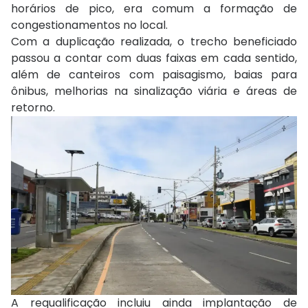
horários de pico, era comum a formação de
congestionamentos no local.
Com a duplicação realizada, o trecho beneficiado
passou a contar com duas faixas em cada sentido,
além de canteiros com paisagismo, baias para
ônibus, melhorias na sinalização viária e áreas de
retorno.
A requalificação incluiu ainda implantação de