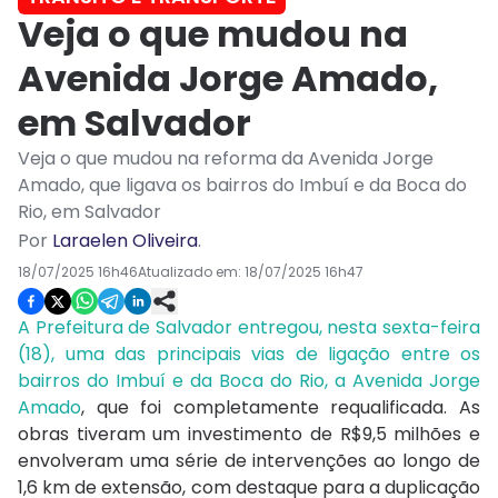
Veja o que mudou na
Avenida Jorge Amado,
em Salvador
Veja o que mudou na reforma da Avenida Jorge
Amado, que ligava os bairros do Imbuí e da Boca do
Rio, em Salvador
Por
Laraelen Oliveira
.
18/07/2025 16h46
Atualizado em:
18/07/2025 16h47
A Prefeitura de Salvador entregou, nesta sexta-feira
(18), uma das principais vias de ligação entre os
bairros do Imbuí e da Boca do Rio, a Avenida Jorge
Amado
, que foi completamente requalificada. As
obras tiveram um investimento de R$9,5 milhões e
envolveram uma série de intervenções ao longo de
1,6 km de extensão, com destaque para a duplicação