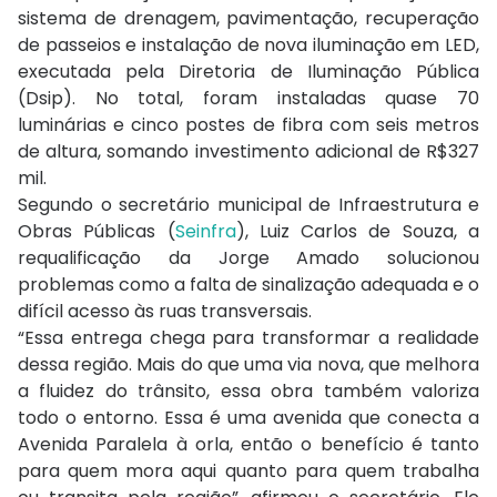
sistema de drenagem, pavimentação, recuperação
de passeios e instalação de nova iluminação em LED,
executada pela Diretoria de Iluminação Pública
(Dsip). No total, foram instaladas quase 70
luminárias e cinco postes de fibra com seis metros
de altura, somando investimento adicional de R$327
mil.
Segundo o secretário municipal de Infraestrutura e
Obras Públicas (
Seinfra
), Luiz Carlos de Souza, a
requalificação da Jorge Amado solucionou
problemas como a falta de sinalização adequada e o
difícil acesso às ruas transversais.
“Essa entrega chega para transformar a realidade
dessa região. Mais do que uma via nova, que melhora
a fluidez do trânsito, essa obra também valoriza
todo o entorno. Essa é uma avenida que conecta a
Avenida Paralela à orla, então o benefício é tanto
para quem mora aqui quanto para quem trabalha