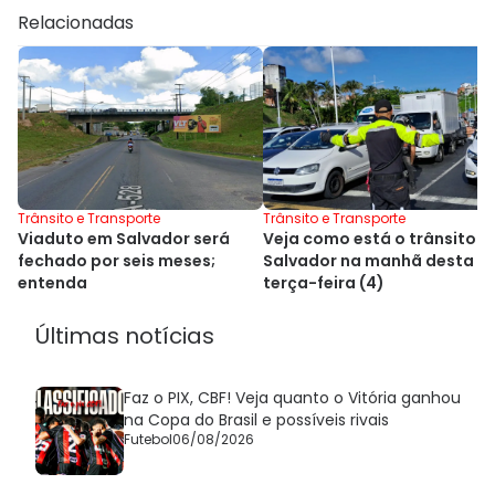
Relacionadas
Trânsito e Transporte
Trânsito e Transporte
Viaduto em Salvador será
Veja como está o trânsito 
fechado por seis meses;
Salvador na manhã desta
entenda
terça-feira (4)
Últimas notícias
Faz o PIX, CBF! Veja quanto o Vitória ganhou
na Copa do Brasil e possíveis rivais
Futebol
06/08/2026