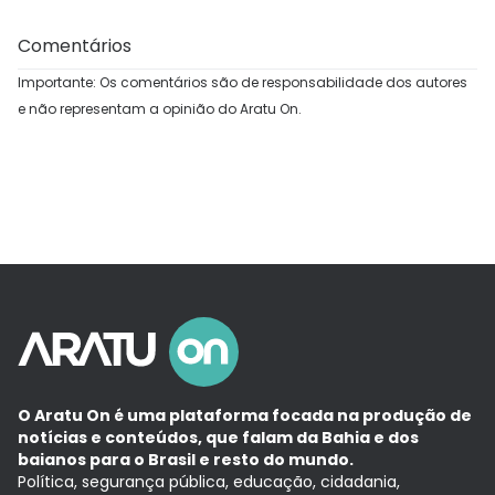
Comentários
Importante: Os comentários são de responsabilidade dos autores
e não representam a opinião do Aratu On.
O Aratu On é uma plataforma focada na produção de
notícias e conteúdos, que falam da Bahia e dos
baianos para o Brasil e resto do mundo.
Política, segurança pública, educação, cidadania,