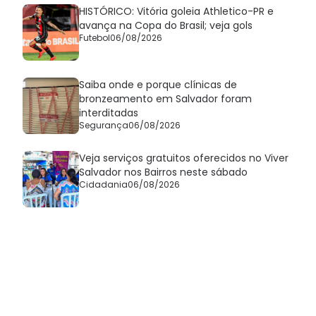
HISTÓRICO: Vitória goleia Athletico-PR e
avança na Copa do Brasil; veja gols
Futebol
06/08/2026
Saiba onde e porque clínicas de
bronzeamento em Salvador foram
interditadas
Segurança
06/08/2026
Veja serviços gratuitos oferecidos no Viver
Salvador nos Bairros neste sábado
Cidadania
06/08/2026