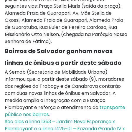
seguintes vias: Praça Stella Maris (saída da praça),
Alameda Praia de Guarapari, Av. Mãe Stella de
Oxossi, Alameda Praia de Guarapari, Alameda Praia
de Guaratuba, Rua Euler de Pereira Cardoso, Rua
Missionário Otto Nelson, (chegada na Paróquia Nossa
Senhora de Fátima).
Bairros de Salvador ganham novas
linhas de ônibus a partir deste sábado
A Semob (Secretaria de Mobilidade Urbana)
informou que, a partir deste sábado (9), moradores
das regiões do Trobogy e de Canabrava contarão
com duas novas linhas de ônibus em Salvador. A
medida amplia a integração com a Estação
Flamboyant e reforça o atendimento do
transporte
público nos bairros
.
São elas a linha 1353 – Jardim Nova Esperança x
Flamboyant e a linha 1425-01 – Fazenda Grande IV x