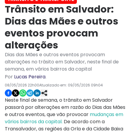
Trânsito em Salvador:
Dias das Mães e outros
eventos provocam
alterações
Dias das Mães e outros eventos provocam
alterações no trâsito em Salvador, neste final de
semana, em vários bairros da capital
Por
Lucas Pereira
.
08/05/2026 22h00
Atualizado em:
09/05/2026 09h04
Neste final de semana, o trânsito em Salvador
passará por alterações em razão do Dias das Mães
e outros eventos, que vão provocar
mudanças em
vários bairros da capital.
De acordo com a
Transalvador, as regiões da Orla e da Cidade Baixa