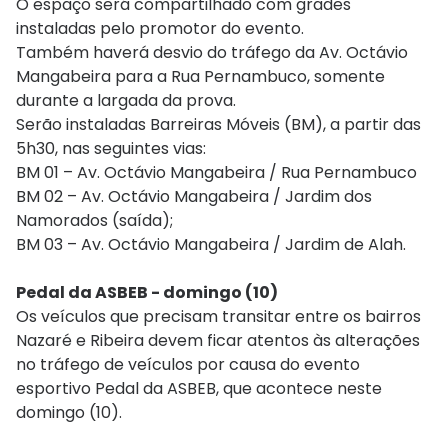
O espaço será compartilhado com grades
instaladas pelo promotor do evento.
Também haverá desvio do tráfego da Av. Octávio
Mangabeira para a Rua Pernambuco, somente
durante a largada da prova.
Serão instaladas Barreiras Móveis (BM), a partir das
5h30, nas seguintes vias:
BM 01 – Av. Octávio Mangabeira / Rua Pernambuco
BM 02 – Av. Octávio Mangabeira / Jardim dos
Namorados (saída);
BM 03 – Av. Octávio Mangabeira / Jardim de Alah.
Pedal da ASBEB - domingo (10)
Os veículos que precisam transitar entre os bairros
Nazaré e Ribeira devem ficar atentos às alterações
no tráfego de veículos por causa do evento
esportivo Pedal da ASBEB, que acontece neste
domingo (10).