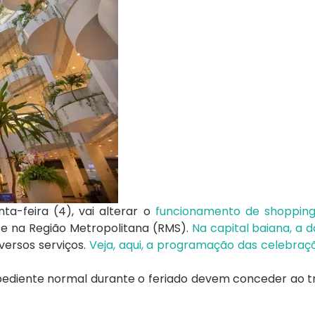
ta-feira (4), vai alterar o
funcionamento de shopping
e na Região Metropolitana (RMS).
Na capital baiana, a d
versos serviços.
Veja, aqui, a programação das celebraçõ
xpediente normal durante o feriado devem conceder ao 