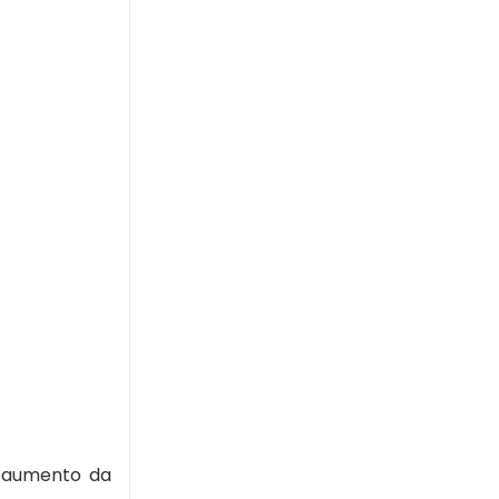
o aumento da