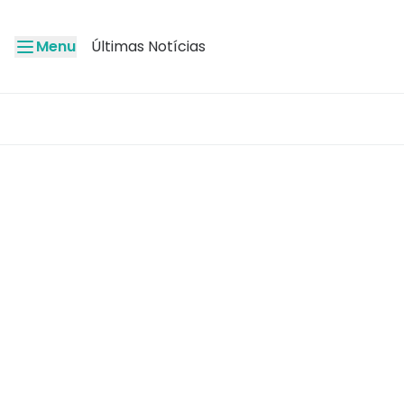
Menu
Últimas Notícias